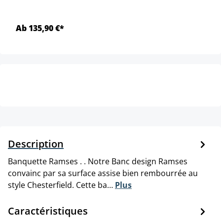
Ab 135,90 €*
Description
Banquette Ramses . . Notre Banc design Ramses
convainc par sa surface assise bien rembourrée au
style Chesterfield. Cette ba…
Plus
Caractéristiques