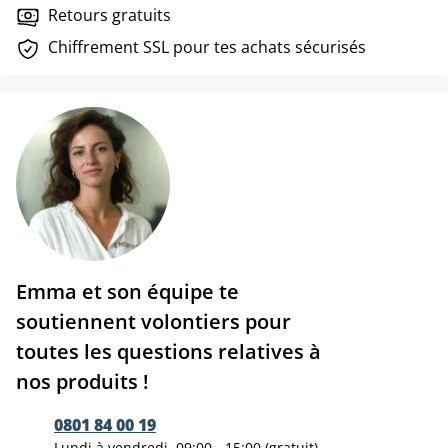
Retours gratuits
Chiffrement SSL pour tes achats sécurisés
Emma et son équipe te
soutiennent volontiers pour
toutes les questions relatives à
nos produits !
0801 84 00 19
Lundi à vendredi, 09:00 - 15:00 (gratuit)