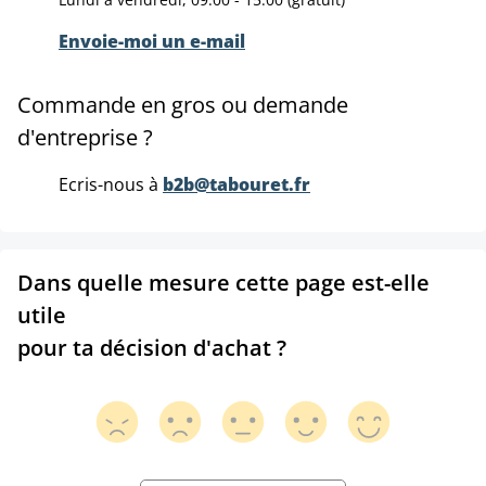
Envoie-moi un e-mail
Commande en gros ou demande
d'entreprise ?
Ecris-nous à
b2b@tabouret.fr
Dans quelle mesure cette page est-elle
utile
pour ta décision d'achat ?