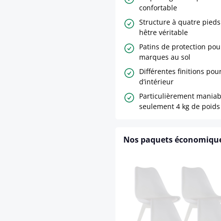
confortable
Structure à quatre pieds
hêtre véritable
Patins de protection pour
marques au sol
Différentes finitions pour
d’intérieur
Particulièrement maniab
seulement 4 kg de poids
Nos paquets économiqu