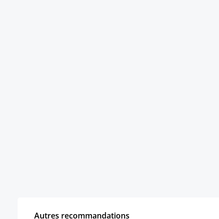
Autres recommandations