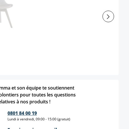
mma et son équipe te soutiennent
olontiers pour toutes les questions
elatives à nos produits !
0801 84 00 19
Lundi à vendredi, 09:00 - 15:00 (gratuit)