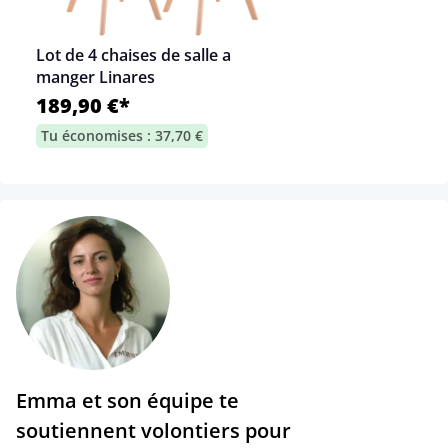
Lot de 4 chaises de salle a
manger Linares
189,90 €*
Tu économises : 37,70 €
Emma et son équipe te
soutiennent volontiers pour