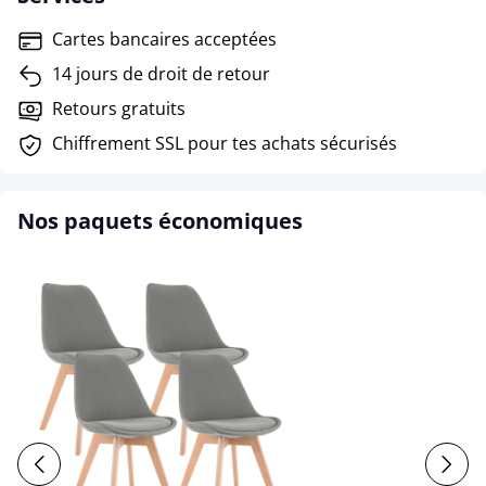
Cartes bancaires acceptées
14 jours de droit de retour
Retours gratuits
Chiffrement SSL pour tes achats sécurisés
Nos paquets économiques