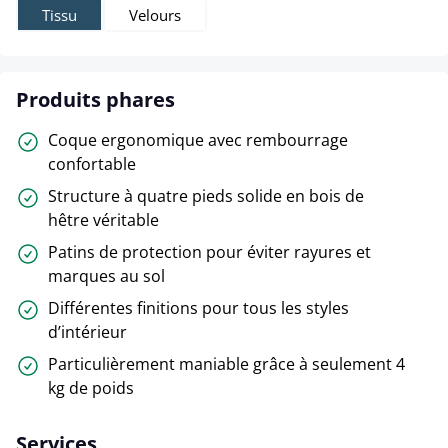
Tissu
Velours
Produits phares
Coque ergonomique avec rembourrage
confortable
Structure à quatre pieds solide en bois de
hêtre véritable
Patins de protection pour éviter rayures et
marques au sol
Différentes finitions pour tous les styles
d’intérieur
Particulièrement maniable grâce à seulement 4
kg de poids
Services