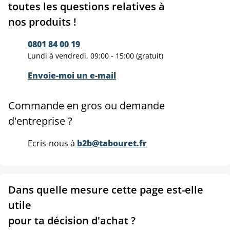
toutes les questions relatives à
nos produits !
0801 84 00 19
Lundi à vendredi, 09:00 - 15:00 (gratuit)
Envoie-moi un e-mail
Commande en gros ou demande
d'entreprise ?
Ecris-nous à
b2b@tabouret.fr
Dans quelle mesure cette page est-elle
utile
pour ta décision d'achat ?