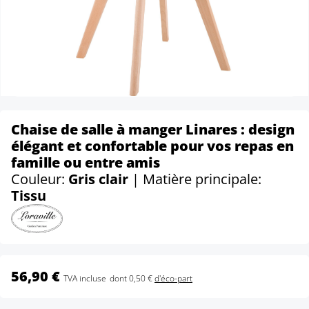
Chaise de salle à manger Linares : design
élégant et confortable pour vos repas en
famille ou entre amis
Couleur:
Gris clair
| Matière principale:
Tissu
56,90 €
TVA incluse
dont 0,50 €
d'éco-part