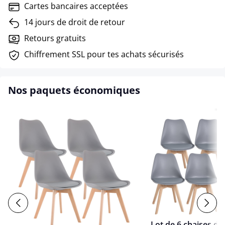
Cartes bancaires acceptées
14 jours de droit de retour
Retours gratuits
Chiffrement SSL pour tes achats sécurisés
Nos paquets économiques
Lot de 6 chaises de 