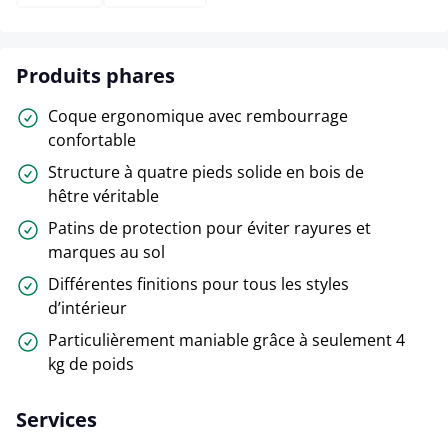
Produits phares
Coque ergonomique avec rembourrage
confortable
Structure à quatre pieds solide en bois de
hêtre véritable
Patins de protection pour éviter rayures et
marques au sol
Différentes finitions pour tous les styles
d’intérieur
Particulièrement maniable grâce à seulement 4
kg de poids
Services