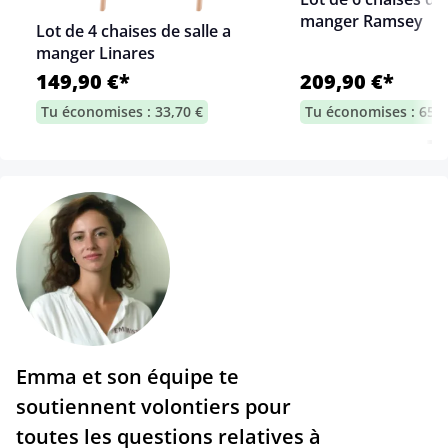
manger Ramsey
Lot de 4 chaises de salle a
manger Linares
149,90 €*
209,90 €*
Tu économises : 33,70 €
Tu économises : 65,5
Emma et son équipe te
soutiennent volontiers pour
toutes les questions relatives à