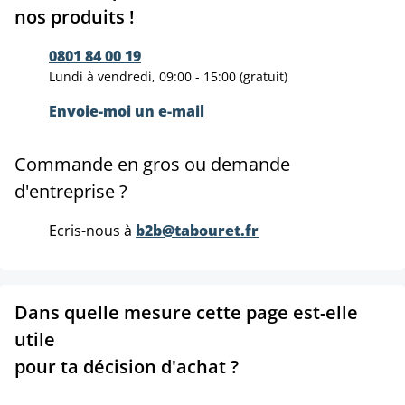
nos produits !
0801 84 00 19
Lundi à vendredi, 09:00 - 15:00 (gratuit)
Envoie-moi un e-mail
Commande en gros ou demande
d'entreprise ?
Ecris-nous à
b2b@tabouret.fr
Dans quelle mesure cette page est-elle
utile
pour ta décision d'achat ?