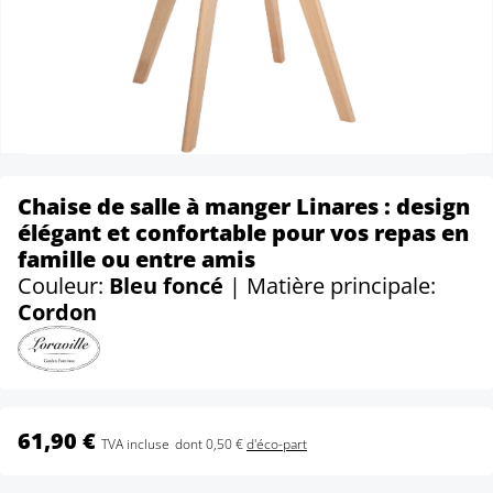
Chaise de salle à manger Linares : design
élégant et confortable pour vos repas en
famille ou entre amis
Couleur:
Bleu foncé
| Matière principale:
Cordon
61,90 €
TVA incluse
dont 0,50 €
d'éco-part