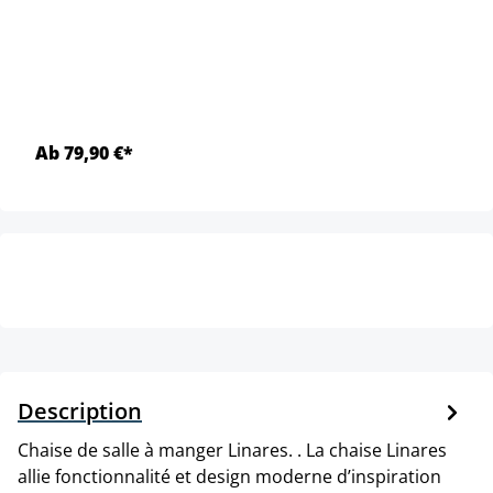
Ab 79,90 €*
Description
Chaise de salle à manger Linares. . La chaise Linares
allie fonctionnalité et design moderne d’inspiration