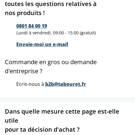
toutes les questions relatives à
nos produits !
0801 84 00 19
Lundi à vendredi, 09:00 - 15:00 (gratuit)
Envoie-moi un e-mail
Commande en gros ou demande
d'entreprise ?
Ecris-nous à
b2b@tabouret.fr
Dans quelle mesure cette page est-elle
utile
pour ta décision d'achat ?