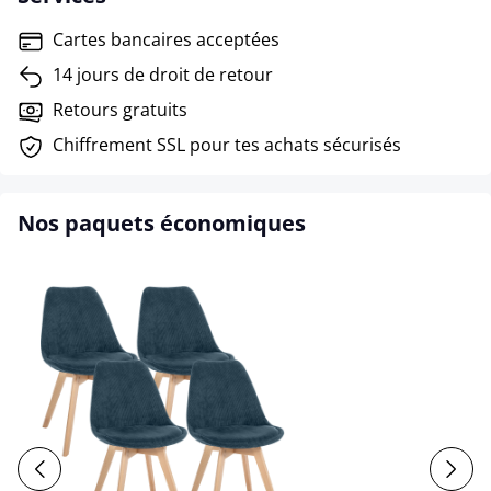
Cartes bancaires acceptées
14 jours de droit de retour
Retours gratuits
Chiffrement SSL pour tes achats sécurisés
Nos paquets économiques