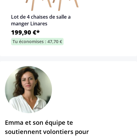
Lot de 4 chaises de salle a
manger Linares
199,90 €*
Tu économises : 47,70 €
Emma et son équipe te
soutiennent volontiers pour