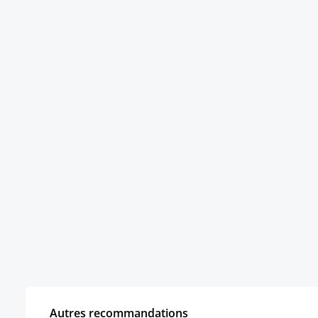
Autres recommandations