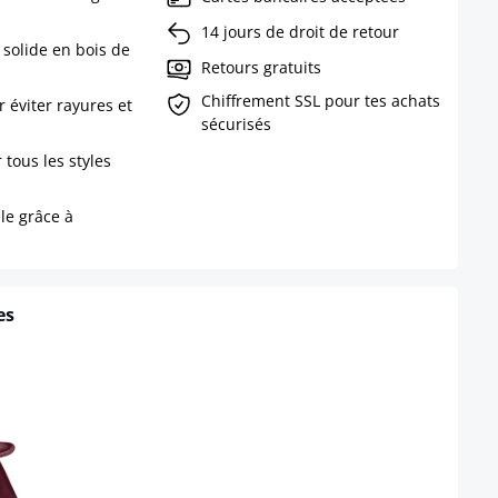
14 jours de droit de retour
 solide en bois de
Retours gratuits
Chiffrement SSL pour tes achats
 éviter rayures et
sécurisés
 tous les styles
le grâce à
es