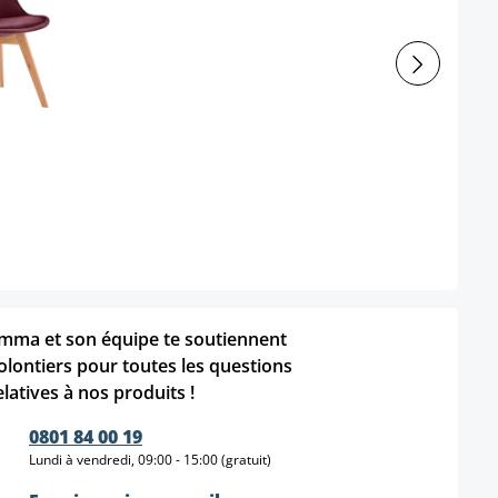
mma et son équipe te soutiennent
olontiers pour toutes les questions
elatives à nos produits !
0801 84 00 19
Lundi à vendredi, 09:00 - 15:00 (gratuit)