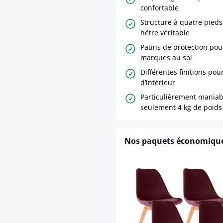
confortable
Structure à quatre pieds
hêtre véritable
Patins de protection pour
marques au sol
Différentes finitions pour
d’intérieur
Particulièrement maniab
seulement 4 kg de poids
Nos paquets économiqu