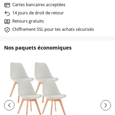
Cartes bancaires acceptées
14 jours de droit de retour
Retours gratuits
Chiffrement SSL pour tes achats sécurisés
Nos paquets économiques