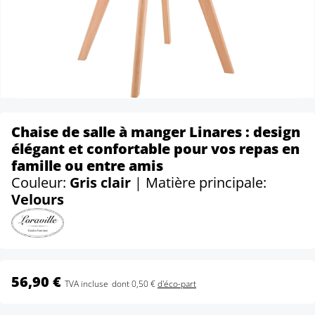
Chaise de salle à manger Linares : design
élégant et confortable pour vos repas en
famille ou entre amis
Couleur:
Gris clair
| Matière principale:
Velours
56,90 €
TVA incluse
dont 0,50 €
d'éco-part