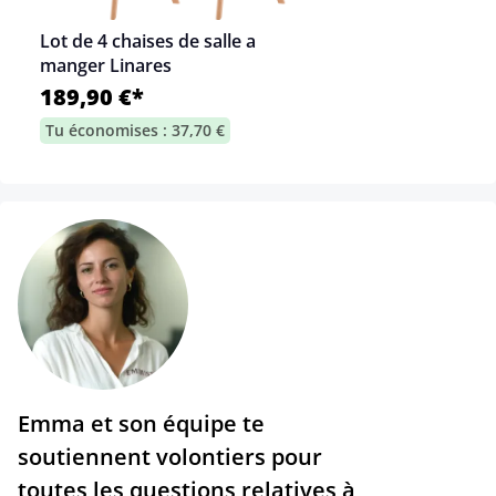
Lot de 4 chaises de salle a
manger Linares
189,90 €*
Tu économises : 37,70 €
Emma et son équipe te
soutiennent volontiers pour
toutes les questions relatives à