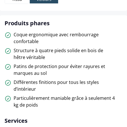
Produits phares
Coque ergonomique avec rembourrage
confortable
Structure à quatre pieds solide en bois de
hêtre véritable
Patins de protection pour éviter rayures et
marques au sol
Différentes finitions pour tous les styles
d’intérieur
Particulièrement maniable grâce à seulement 4
kg de poids
Services