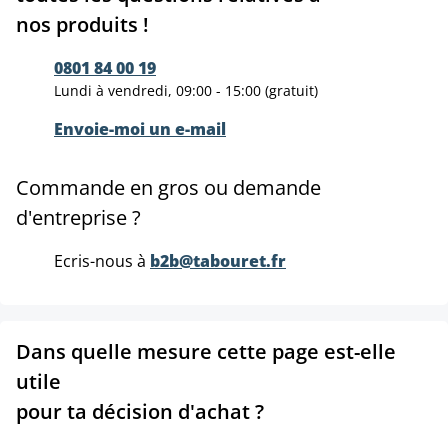
nos produits !
0801 84 00 19
Lundi à vendredi, 09:00 - 15:00 (gratuit)
Envoie-moi un e-mail
Commande en gros ou demande
d'entreprise ?
Ecris-nous à
b2b@tabouret.fr
Dans quelle mesure cette page est-elle
utile
pour ta décision d'achat ?