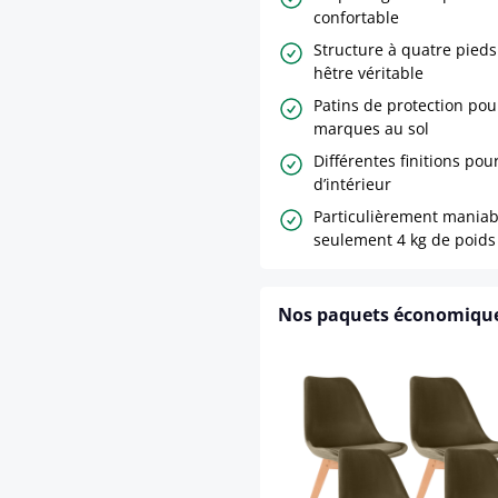
confortable
Structure à quatre pieds
hêtre véritable
Patins de protection pour
marques au sol
Différentes finitions pour
d’intérieur
Particulièrement maniab
seulement 4 kg de poids
Nos paquets économiqu