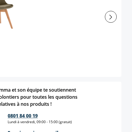
mma et son équipe te soutiennent
olontiers pour toutes les questions
elatives à nos produits !
0801 84 00 19
Lundi à vendredi, 09:00 - 15:00 (gratuit)