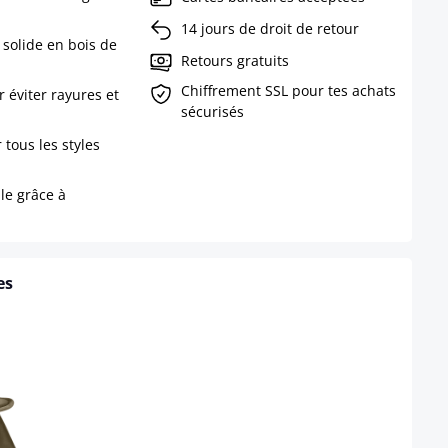
14 jours de droit de retour
 solide en bois de
Retours gratuits
Chiffrement SSL pour tes achats
 éviter rayures et
sécurisés
 tous les styles
le grâce à
es