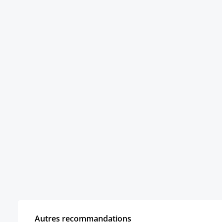
Autres recommandations