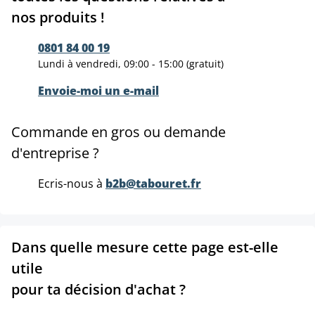
nos produits !
0801 84 00 19
Lundi à vendredi, 09:00 - 15:00 (gratuit)
Envoie-moi un e-mail
Commande en gros ou demande
d'entreprise ?
Ecris-nous à
b2b@tabouret.fr
Dans quelle mesure cette page est-elle
utile
pour ta décision d'achat ?