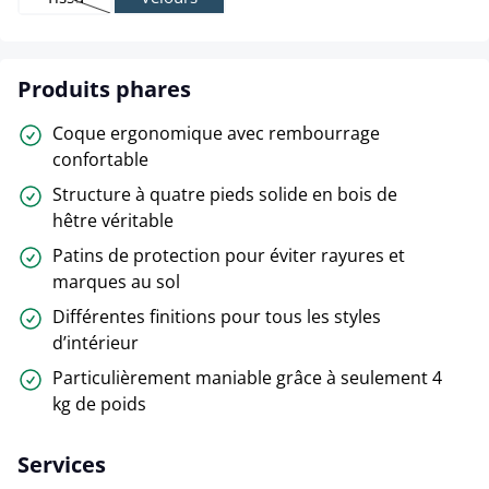
(Cette option n'est pas disponible pour le moment.)
Produits phares
Coque ergonomique avec rembourrage
confortable
Structure à quatre pieds solide en bois de
hêtre véritable
Patins de protection pour éviter rayures et
marques au sol
Différentes finitions pour tous les styles
d’intérieur
Particulièrement maniable grâce à seulement 4
kg de poids
Services