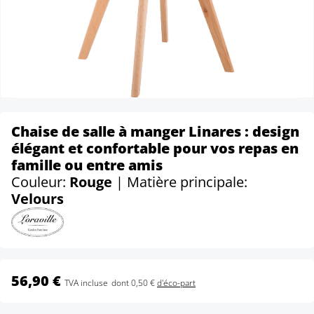
Chaise de salle à manger Linares : design
élégant et confortable pour vos repas en
famille ou entre amis
Couleur:
Rouge
| Matière principale:
Velours
56,90 €
TVA incluse
dont 0,50 €
d'éco-part