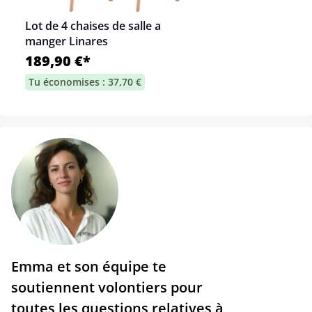
Lot de 4 chaises de salle a
manger Linares
189,90 €*
Tu économises : 37,70 €
Emma et son équipe te
soutiennent volontiers pour
toutes les questions relatives à