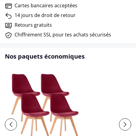
Cartes bancaires acceptées
14 jours de droit de retour
Retours gratuits
Chiffrement SSL pour tes achats sécurisés
Nos paquets économiques