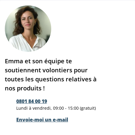
Emma et son équipe te
soutiennent volontiers pour
toutes les questions relatives à
nos produits !
0801 84 00 19
Lundi à vendredi, 09:00 - 15:00 (gratuit)
Envoie-moi un e-mail