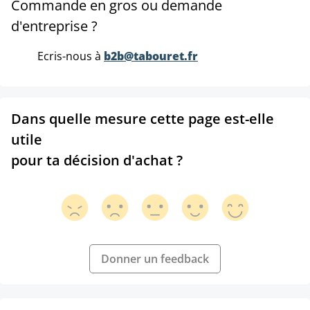
Commande en gros ou demande
d'entreprise ?
Ecris-nous à
b2b@tabouret.fr
Dans quelle mesure cette page est-elle
utile
pour ta décision d'achat ?
Donner un feedback