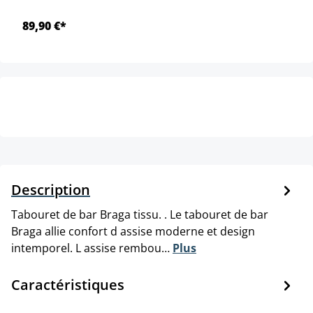
89,90 €*
Description
Tabouret de bar Braga tissu. . Le tabouret de bar
Braga allie confort d assise moderne et design
intemporel. L assise rembou…
Plus
Caractéristiques