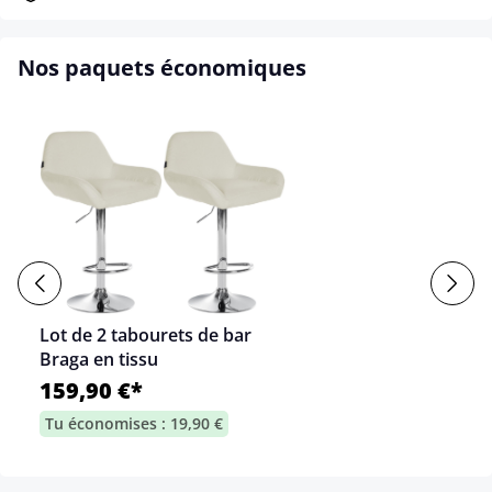
Nos paquets économiques
Lot de 2 tabourets de bar
Braga en tissu
159,90 €*
Tu économises : 19,90 €