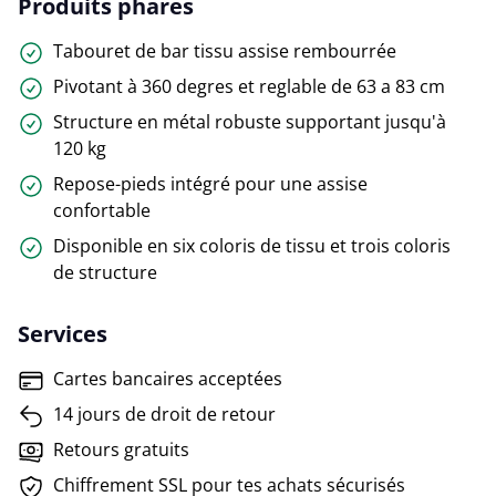
Produits phares
Tabouret de bar tissu assise rembourrée
Pivotant à 360 degres et reglable de 63 a 83 cm
Structure en métal robuste supportant jusqu'à
120 kg
Repose-pieds intégré pour une assise
confortable
Disponible en six coloris de tissu et trois coloris
de structure
Services
Cartes bancaires acceptées
14 jours de droit de retour
Retours gratuits
Chiffrement SSL pour tes achats sécurisés