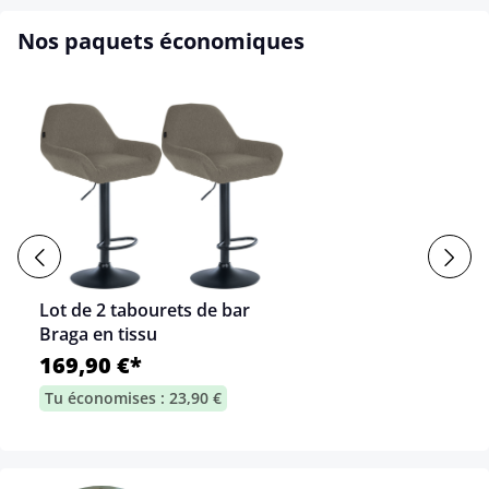
Nos paquets économiques
Lot de 2 tabourets de bar
Braga en tissu
169,90 €*
Tu économises : 23,90 €