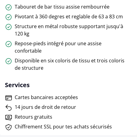
Tabouret de bar tissu assise rembourrée
Pivotant à 360 degres et reglable de 63 a 83 cm
Structure en métal robuste supportant jusqu'à
120 kg
Repose-pieds intégré pour une assise
confortable
Disponible en six coloris de tissu et trois coloris
de structure
Services
Cartes bancaires acceptées
14 jours de droit de retour
Retours gratuits
Chiffrement SSL pour tes achats sécurisés