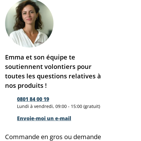
Emma et son équipe te
soutiennent volontiers pour
toutes les questions relatives à
nos produits !
0801 84 00 19
Lundi à vendredi, 09:00 - 15:00 (gratuit)
Envoie-moi un e-mail
Commande en gros ou demande