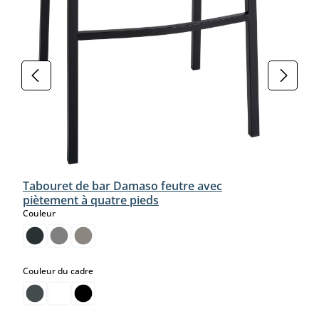
Tabouret de bar Damaso feutre avec
piètement à quatre pieds
select
Couleur
select
Couleur du cadre