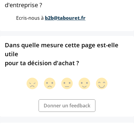
d'entreprise ?
Ecris-nous à
b2b@tabouret.fr
Dans quelle mesure cette page est-elle
utile
pour ta décision d'achat ?
Donner un feedback