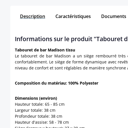
Description
Caractéristiques
Documents
Informations sur le produit "Tabouret d
Tabouret de bar Madison tissu
Le tabouret de bar Madison a un siège rembourré très co
confortablement. Le siège de forme dynamique avec revêtem
niveau de confort et sont réglables de manière synchrone a
Composition du matériau: 100% Polyester
Dimensions (environ)
Hauteur totale: 65 - 85 cm
Largeur totale: 38 cm
Profondeur totale: 38 cm
Hauteur d'assise: 58 - 78 cm