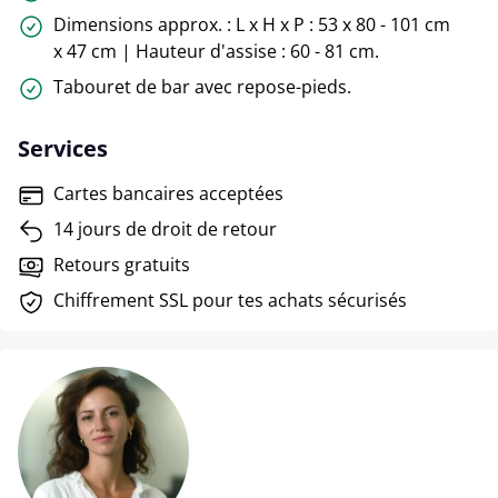
Dimensions approx. : L x H x P : 53 x 80 - 101 cm
x 47 cm | Hauteur d'assise : 60 - 81 cm.
Tabouret de bar avec repose-pieds.
Services
Cartes bancaires acceptées
14 jours de droit de retour
Retours gratuits
Chiffrement SSL pour tes achats sécurisés