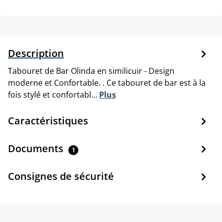
Description
Tabouret de Bar Olinda en similicuir - Design
moderne et Confortable. . Ce tabouret de bar est à la
fois stylé et confortabl…
Plus
Caractéristiques
Documents
1
Consignes de sécurité