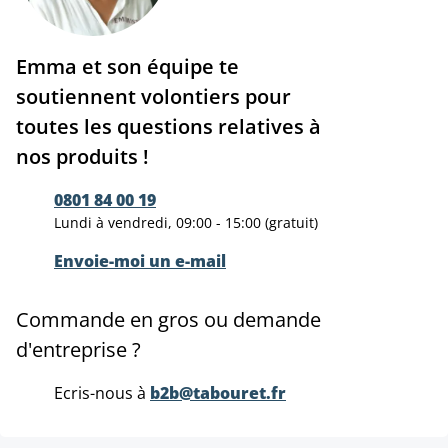
Emma et son équipe te
soutiennent volontiers pour
toutes les questions relatives à
nos produits !
0801 84 00 19
Lundi à vendredi, 09:00 - 15:00 (gratuit)
Envoie-moi un e-mail
Commande en gros ou demande
d'entreprise ?
Ecris-nous à
b2b@tabouret.fr