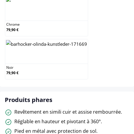
Chrome
Chrome
79,90 €
Noir
Noir
79,90 €
Produits phares
Revêtement en simili cuir et assise rembourrée.
Réglable en hauteur et pivotant à 360°.
Pied en métal avec protection de sol.