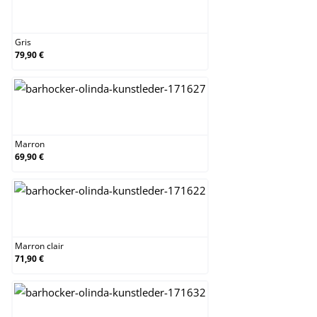
Gris
Gris
79,90 €
Marron
Marron
69,90 €
Marron clair
Marron clair
71,90 €