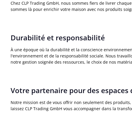
Chez CLP Trading GmbH, nous sommes fiers de livrer chaque jou
sommes là pour enrichir votre maison avec nos produits soi
Durabilité et responsabilité
À une époque où la durabilité et la conscience environneme
l'environnement et de la responsabilité sociale. Nous travail
notre gestion soignée des ressources, le choix de nos matéri
Votre partenaire pour des espaces 
Notre mission est de vous offrir non seulement des produits,
laissez CLP Trading GmbH vous accompagner dans la transfor