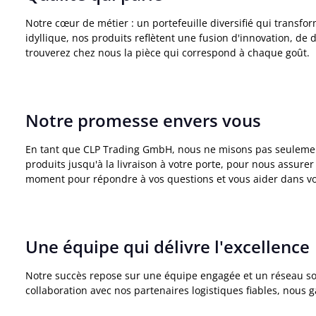
Notre cœur de métier : un portefeuille diversifié qui transf
idyllique, nos produits reflètent une fusion d'innovation, de
trouverez chez nous la pièce qui correspond à chaque goût.
Notre promesse envers vous
En tant que CLP Trading GmbH, nous ne misons pas seulement s
produits jusqu'à la livraison à votre porte, pour nous assurer
moment pour répondre à vos questions et vous aider dans vo
Une équipe qui délivre l'excellence
Notre succès repose sur une équipe engagée et un réseau soli
collaboration avec nos partenaires logistiques fiables, nous g