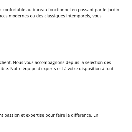
n confortable au bureau fonctionnel en passant par le jardin
ndances modernes ou des classiques intemporels, vous
e client. Nous vous accompagnons depuis la sélection des
ible. Notre équipe d'experts est à votre disposition à tout
 passion et expertise pour faire la différence. En