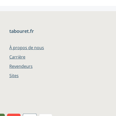
tabouret.fr
À propos de nous
Carrière
Revendeurs
Sites