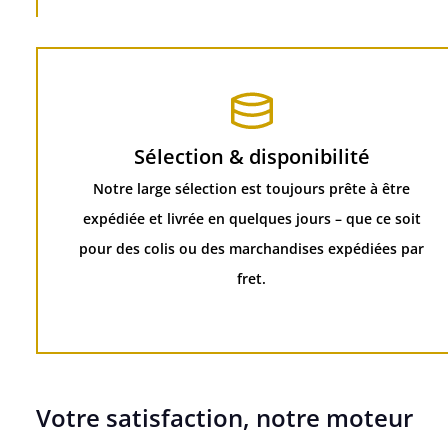
Sélection & disponibilité
Notre large sélection est toujours prête à être
expédiée et livrée en quelques jours – que ce soit
pour des colis ou des marchandises expédiées par
fret.
Votre satisfaction, notre moteur