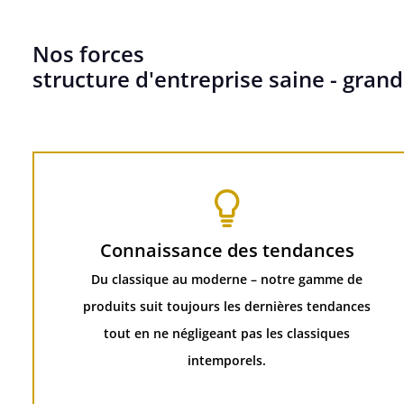
Nos forces
structure d'entreprise saine - grand
Connaissance des tendances
Du classique au moderne – notre gamme de
produits suit toujours les dernières tendances
tout en ne négligeant pas les classiques
intemporels.