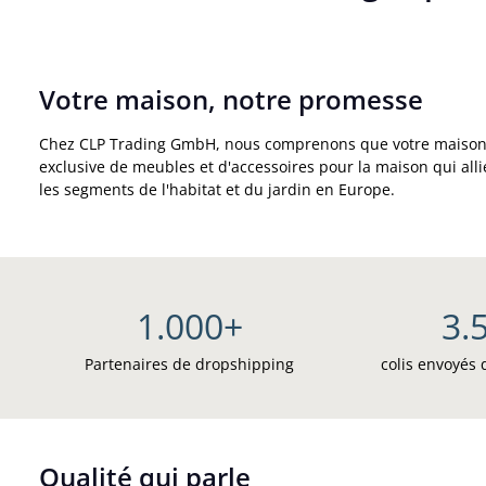
Votre maison, notre promesse
Chez CLP Trading GmbH, nous comprenons que votre maison est
exclusive de meubles et d'accessoires pour la maison qui all
les segments de l'habitat et du jardin en Europe.
1.000
+
3.
Partenaires de dropshipping
colis envoyés
Qualité qui parle