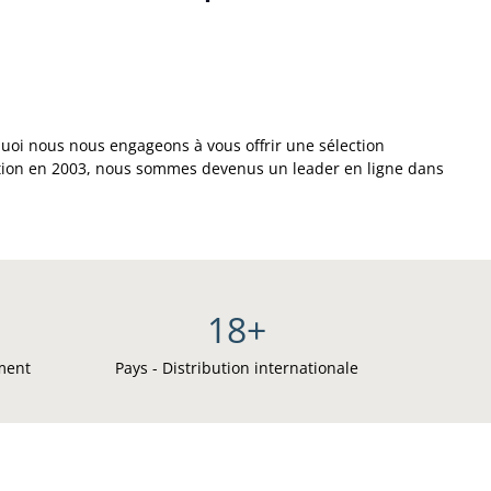
uoi nous nous engageons à vous offrir une sélection
réation en 2003, nous sommes devenus un leader en ligne dans
18
+
iment
Pays - Distribution internationale