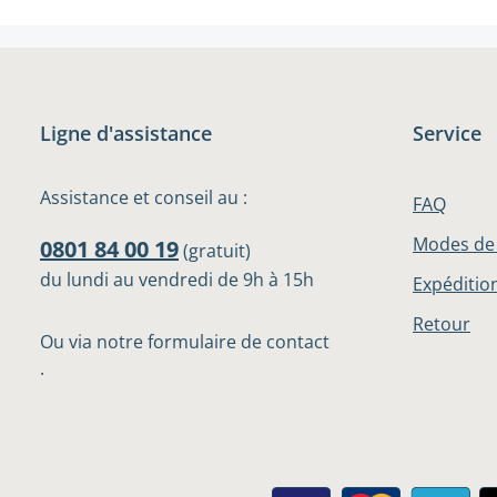
Ligne d'assistance
Service
Assistance et conseil au :
FAQ
Modes de
0801 84 00 19
(gratuit)
du lundi au vendredi de 9h à 15h
Expédition
Retour
Ou via notre formulaire de contact
.