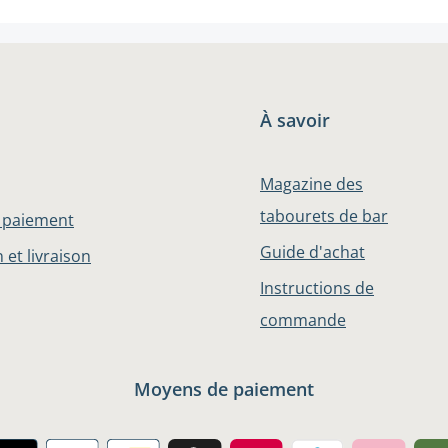
À savoir
Magazine des
tabourets de bar
 paiement
Guide d'achat
 et livraison
Instructions de
commande
Moyens de paiement