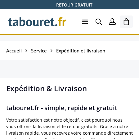
RETOUR GRATUIT
Passer au contenu principal
Le pa
Accueil
Service
Expédition et livraison
Expédition & Livraison
tabouret.fr - simple, rapide et gratuit
Votre satisfaction est notre objectif, c'est pourquoi nous
vous offrons la livraison et le retour gratuits. Grâce à notre
livraison rapide, vous recevrez votre commande directement