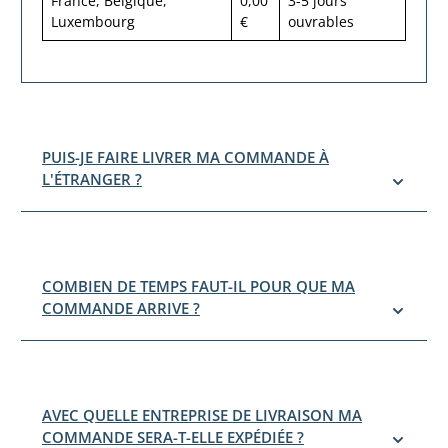
France, Belgique,
0,00
3-5 jours
Luxembourg
€
ouvrables
PUIS-JE FAIRE LIVRER MA COMMANDE À
L'ÉTRANGER ?
COMBIEN DE TEMPS FAUT-IL POUR QUE MA
COMMANDE ARRIVE ?
AVEC QUELLE ENTREPRISE DE LIVRAISON MA
COMMANDE SERA-T-ELLE EXPÉDIÉE ?