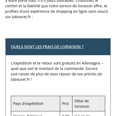
à votre porte sous 3 à 5 jours ouvrables. Choisissez le
confort et la fiabilité que notre service de livraison offre, et
profitez d'une expérience de shopping en ligne sans soucis
sur tabouret.fr :
QUELS SONT LES FRAIS DE LIVRAISON ?
L'expédition et le retour sont gratuits en Allemagne –
quel que soit le montant de la commande. Encore
une raison de plus de vous réjouir de vos articles de
tabouret.fr !
Délai de
Pays d'expédition
Prix
livraison