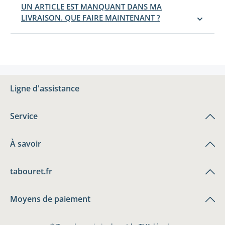
UN ARTICLE EST MANQUANT DANS MA
LIVRAISON. QUE FAIRE MAINTENANT ?
Ligne d'assistance
Service
À savoir
tabouret.fr
Moyens de paiement