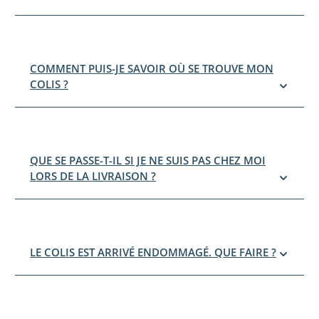
COMMENT PUIS-JE SAVOIR OÙ SE TROUVE MON
COLIS ?
QUE SE PASSE-T-IL SI JE NE SUIS PAS CHEZ MOI
LORS DE LA LIVRAISON ?
LE COLIS EST ARRIVÉ ENDOMMAGÉ. QUE FAIRE ?