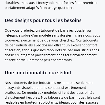
durables, mais aussi incroyablement faciles à entretenir et
parfaitement adaptés à un usage quotidien.
Des designs pour tous les besoins
Que vous préfériez un tabouret de bar avec dossier ou
l'élégance sobre d'un modèle sans dossier – chez nous, vous
trouverez exactement ce que vous cherchez. Nos tabourets
de bar industriels avec dossier offrent un excellent confort
et soutien, tandis que nos tabourets de bar industriels sans
dossier s'intègrent parfaitement dans tout environnement
et sont particulièrement peu encombrants.
Une fonctionnalité qui séduit
Nos tabourets de bar industriels ne sont pas seulement
attrayants visuellement, ils sont aussi extrêmement
pratiques. De nombreux modèles offrent des possibilités
d'ajustement flexibles. Nos tabourets de bar industriels sont
réglables en hauteur et pivotants, idéaux pour des espaces