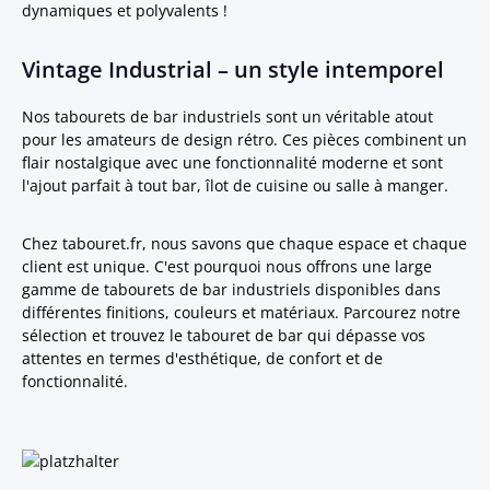
dynamiques et polyvalents !
Vintage Industrial – un style intemporel
Nos tabourets de bar industriels sont un véritable atout
pour les amateurs de design rétro. Ces pièces combinent un
flair nostalgique avec une fonctionnalité moderne et sont
l'ajout parfait à tout bar, îlot de cuisine ou salle à manger.
Chez tabouret.fr, nous savons que chaque espace et chaque
client est unique. C'est pourquoi nous offrons une large
gamme de tabourets de bar industriels disponibles dans
différentes finitions, couleurs et matériaux. Parcourez notre
sélection et trouvez le tabouret de bar qui dépasse vos
attentes en termes d'esthétique, de confort et de
fonctionnalité.