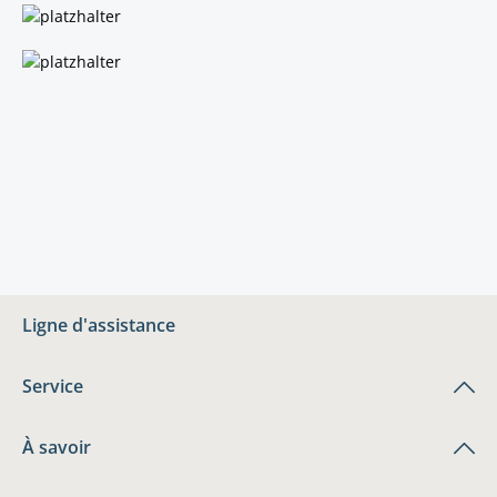
Ligne d'assistance
Service
À savoir