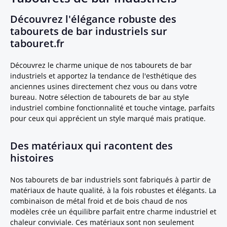
Découvrez l'élégance robuste des
tabourets de bar industriels sur
tabouret.fr
Découvrez le charme unique de nos tabourets de bar
industriels et apportez la tendance de l'esthétique des
anciennes usines directement chez vous ou dans votre
bureau. Notre sélection de tabourets de bar au style
industriel combine fonctionnalité et touche vintage, parfaits
pour ceux qui apprécient un style marqué mais pratique.
Des matériaux qui racontent des
histoires
Nos tabourets de bar industriels sont fabriqués à partir de
matériaux de haute qualité, à la fois robustes et élégants. La
combinaison de métal froid et de bois chaud de nos
modèles crée un équilibre parfait entre charme industriel et
chaleur conviviale. Ces matériaux sont non seulement