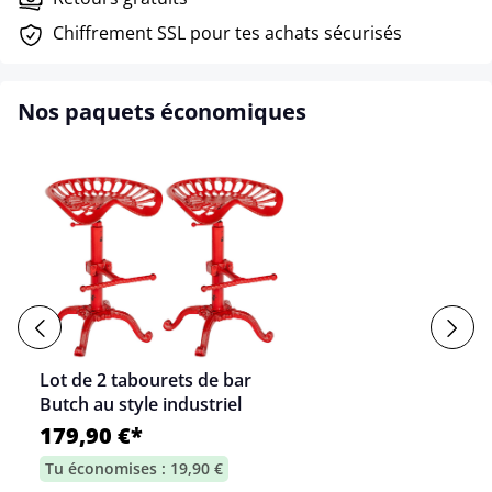
Chiffrement SSL pour tes achats sécurisés
Nos paquets économiques
Lot de 2 tabourets de bar
Butch au style industriel
179,90 €*
Tu économises : 19,90 €