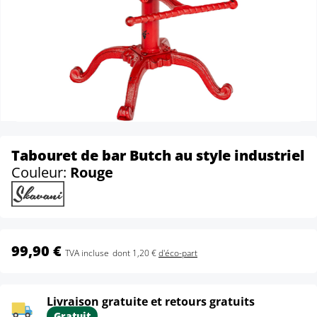
Tabouret de bar Butch au style industriel
Couleur:
Rouge
99,90 €
TVA incluse
dont 1,20 €
d'éco-part
Livraison gratuite et retours gratuits
Gratuit