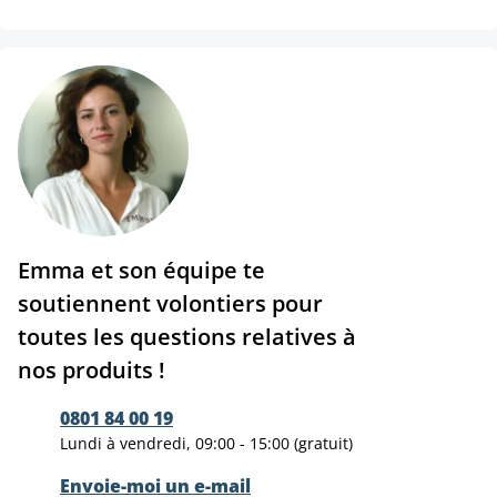
Emma et son équipe te
soutiennent volontiers pour
toutes les questions relatives à
nos produits !
0801 84 00 19
Lundi à vendredi, 09:00 - 15:00 (gratuit)
Envoie-moi un e-mail