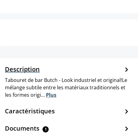
Description
Tabouret de bar Butch - Look industriel et original!Le
mélange subtile entre les matériaux traditionnels et
les formes origi…
Plus
Caractéristiques
Documents
1