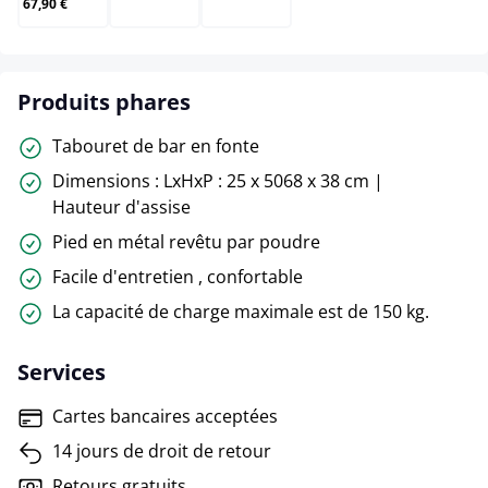
67,90 €
Produits phares
Tabouret de bar en fonte
Dimensions : LxHxP : 25 x 5068 x 38 cm |
Hauteur d'assise
Pied en métal revêtu par poudre
Facile d'entretien , confortable
La capacité de charge maximale est de 150 kg.
Services
Cartes bancaires acceptées
14 jours de droit de retour
Retours gratuits