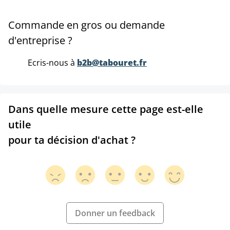
Commande en gros ou demande
d'entreprise ?
Ecris-nous à
b2b@tabouret.fr
Dans quelle mesure cette page est-elle
utile
pour ta décision d'achat ?
Donner un feedback