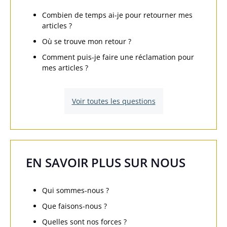
Combien de temps ai-je pour retourner mes
articles ?
Où se trouve mon retour ?
Comment puis-je faire une réclamation pour
mes articles ?
Voir toutes les questions
EN SAVOIR PLUS SUR NOUS
Qui sommes-nous ?
Que faisons-nous ?
Quelles sont nos forces ?