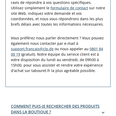
ravis de répondre à vos questions spécifiques.
Utilisez simplement le
formulaire de contact
sur notre
site Web, indiquez votre demande et vos
coordonnées, et nous vous répondrons dans les plus
brefs délais avec toutes les informations nécessaires.
Vous préférez nous parler directement ? Vous pouvez
également nous contacter par e-mail à
support.francais@clp.de
ou nous appeler au
0801 84
00 19
(gratuit). Notre équipe du service client est à
votre disposition du lundi au vendredi, de 09h00 à
15h00, pour vous assister et rendre votre expérience
d'achat sur tabouret.fr la plus agréable possible.
COMMENT PUIS-JE RECHERCHER DES PRODUITS
DANS LA BOUTIQUE ?