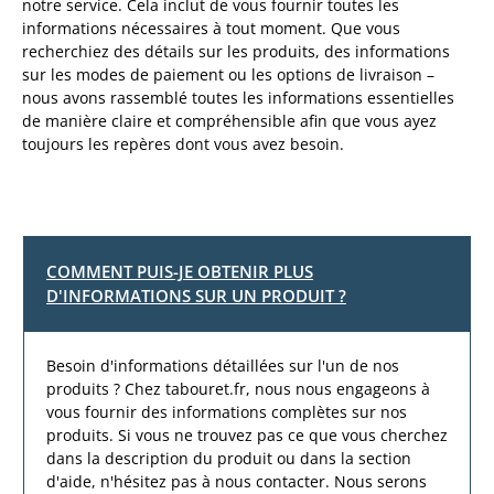
notre service. Cela inclut de vous fournir toutes les
informations nécessaires à tout moment. Que vous
recherchiez des détails sur les produits, des informations
sur les modes de paiement ou les options de livraison –
nous avons rassemblé toutes les informations essentielles
de manière claire et compréhensible afin que vous ayez
toujours les repères dont vous avez besoin.
COMMENT PUIS-JE OBTENIR PLUS
D'INFORMATIONS SUR UN PRODUIT ?
Besoin d'informations détaillées sur l'un de nos
produits ? Chez tabouret.fr, nous nous engageons à
vous fournir des informations complètes sur nos
produits. Si vous ne trouvez pas ce que vous cherchez
dans la description du produit ou dans la section
d'aide, n'hésitez pas à nous contacter. Nous serons