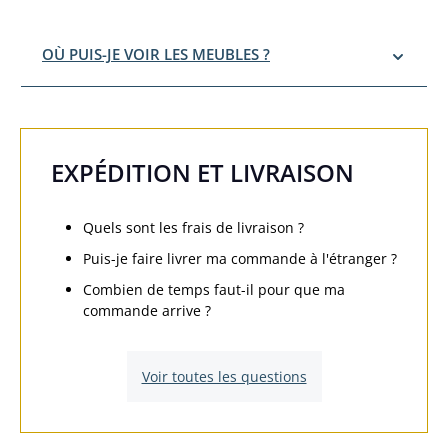
OÙ PUIS-JE VOIR LES MEUBLES ?
EXPÉDITION ET LIVRAISON
Quels sont les frais de livraison ?
Puis-je faire livrer ma commande à l'étranger ?
Combien de temps faut-il pour que ma
commande arrive ?
Voir toutes les questions