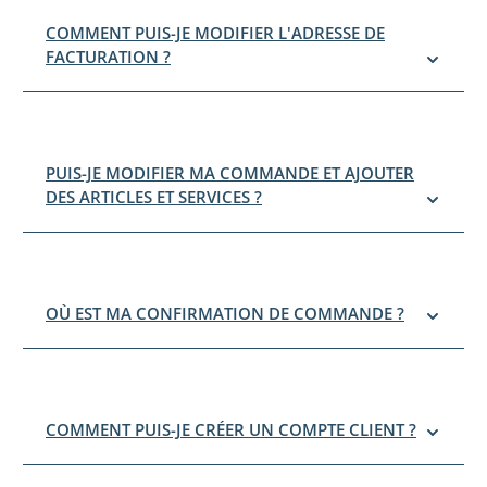
COMMENT PUIS-JE MODIFIER L'ADRESSE DE
FACTURATION ?
PUIS-JE MODIFIER MA COMMANDE ET AJOUTER
DES ARTICLES ET SERVICES ?
OÙ EST MA CONFIRMATION DE COMMANDE ?
COMMENT PUIS-JE CRÉER UN COMPTE CLIENT ?