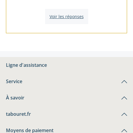
Voir les réponses
Ligne d'assistance
Service
À savoir
tabouret.fr
Moyens de paiement