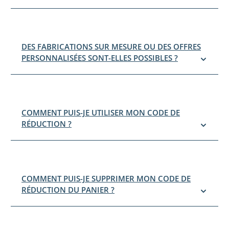
DES FABRICATIONS SUR MESURE OU DES OFFRES
PERSONNALISÉES SONT-ELLES POSSIBLES ?
COMMENT PUIS-JE UTILISER MON CODE DE
RÉDUCTION ?
COMMENT PUIS-JE SUPPRIMER MON CODE DE
RÉDUCTION DU PANIER ?