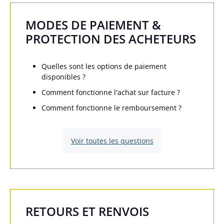
MODES DE PAIEMENT &
PROTECTION DES ACHETEURS
Quelles sont les options de paiement
disponibles ?
Comment fonctionne l'achat sur facture ?
Comment fonctionne le remboursement ?
Voir toutes les questions
RETOURS ET RENVOIS