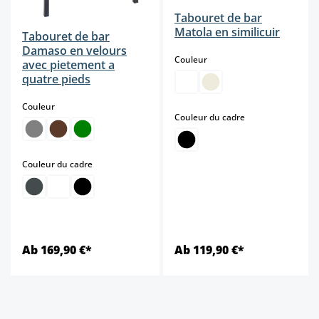
Tabouret de bar
Matola en similicuir
Tabouret de bar
Damaso en velours
select
Couleur
avec pietement a
quatre pieds
select
Couleur
select
Couleur du cadre
select
Couleur du cadre
Ab 169,90 €*
Ab 119,90 €*