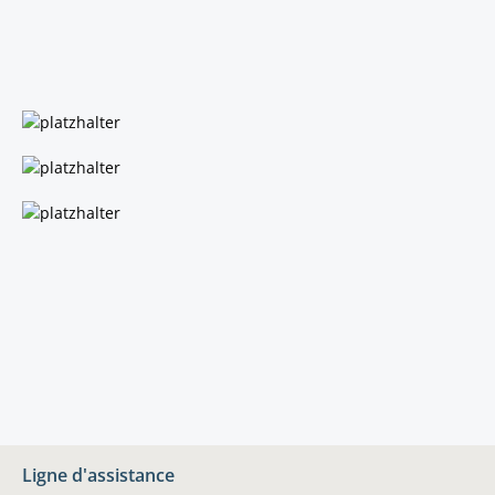
Ligne d'assistance