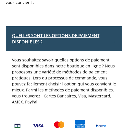
vous convient :
QUELLES SONT LES OPTIONS DE PAIEMENT
DISPONIBLES ?
Vous souhaitez savoir quelles options de paiement
sont disponibles dans notre boutique en ligne ? Nous
proposons une variété de méthodes de paiement
pratiques. Lors du processus de commande, vous
pouvez facilement choisir l'option qui vous convient le
mieux. Parmi les méthodes de paiement disponibles,
vous trouverez : Cartes Bancaires, Visa, Mastercard,
AMEX, PayPal.