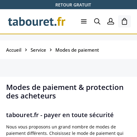
RETOUR GRATUIT
Passer au contenu principal
Le pa
Accueil
Service
Modes de paiement
Modes de paiement & protection
des acheteurs
tabouret.fr - payer en toute sécurité
Nous vous proposons un grand nombre de modes de
paiement différents. Choisissez le mode de paiement qui