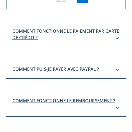
COMMENT FONCTIONNE LE PAIEMENT PAR CARTE
DE CRÉDIT ?
COMMENT PUIS-JE PAYER AVEC PAYPAL ?
COMMENT FONCTIONNE LE REMBOURSEMENT ?