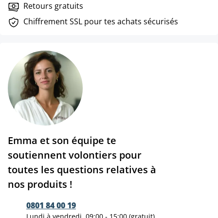
Retours gratuits
Chiffrement SSL pour tes achats sécurisés
Emma et son équipe te
soutiennent volontiers pour
toutes les questions relatives à
nos produits !
0801 84 00 19
Lundi à vendredi, 09:00 - 15:00 (gratuit)