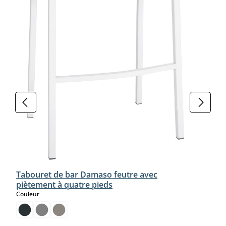
Tabouret de bar Damaso feutre avec
piètement à quatre pieds
select
Couleur