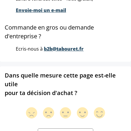
Envoie-moi un e-mail
Commande en gros ou demande
d'entreprise ?
Ecris-nous à
b2b@tabouret.fr
Dans quelle mesure cette page est-elle
utile
pour ta décision d'achat ?