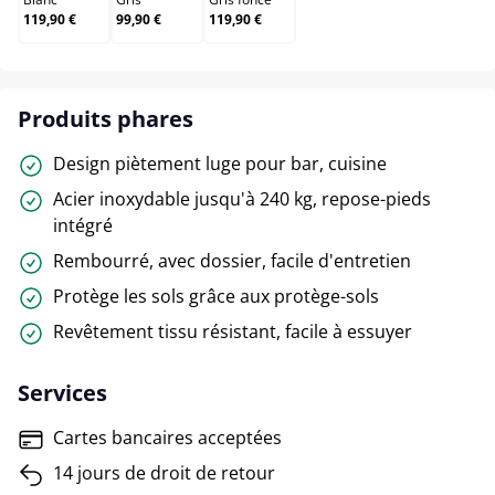
119,90 €
99,90 €
119,90 €
Produits phares
Design piètement luge pour bar, cuisine
Acier inoxydable jusqu'à 240 kg, repose-pieds
intégré
Rembourré, avec dossier, facile d'entretien
Protège les sols grâce aux protège-sols
Revêtement tissu résistant, facile à essuyer
Services
Cartes bancaires acceptées
14 jours de droit de retour