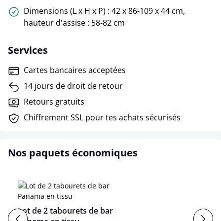
Dimensions (L x H x P) : 42 x 86-109 x 44 cm,
hauteur d'assise : 58-82 cm
Services
Cartes bancaires acceptées
14 jours de droit de retour
Retours gratuits
Chiffrement SSL pour tes achats sécurisés
Nos paquets économiques
Lot de 2 tabourets de bar