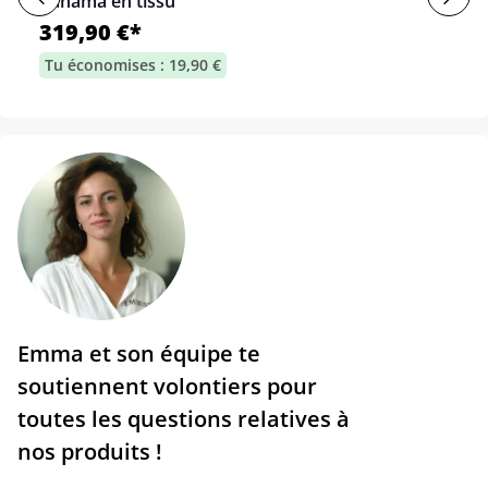
Panama en tissu
319,90 €*
Tu économises : 19,90 €
Emma et son équipe te
soutiennent volontiers pour
toutes les questions relatives à
nos produits !