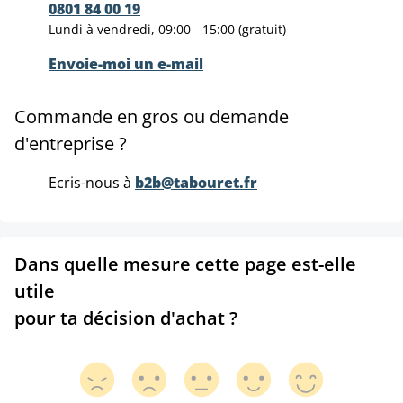
0801 84 00 19
Lundi à vendredi, 09:00 - 15:00 (gratuit)
Envoie-moi un e-mail
Commande en gros ou demande
d'entreprise ?
Ecris-nous à
b2b@tabouret.fr
Dans quelle mesure cette page est-elle
utile
pour ta décision d'achat ?