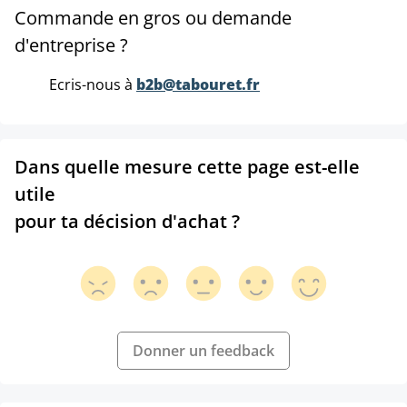
Commande en gros ou demande
d'entreprise ?
Ecris-nous à
b2b@tabouret.fr
Dans quelle mesure cette page est-elle
utile
pour ta décision d'achat ?
Donner un feedback