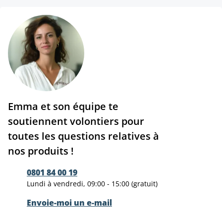
Emma et son équipe te
soutiennent volontiers pour
toutes les questions relatives à
nos produits !
0801 84 00 19
Lundi à vendredi, 09:00 - 15:00 (gratuit)
Envoie-moi un e-mail