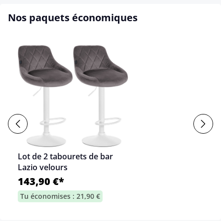
Nos paquets économiques
Lot de 2 tabourets de bar
Lazio velours
143,90 €*
Tu économises : 21,90 €