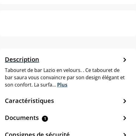
Description
Tabouret de bar Lazio en velours. . Ce tabouret de
bar saura vous convaincre par son design élégant et
son confort. La surfa…
Plus
Caractéristiques
Documents
1
Consignes de sécurité