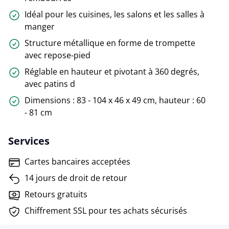
Idéal pour les cuisines, les salons et les salles à
manger
Structure métallique en forme de trompette
avec repose-pied
Réglable en hauteur et pivotant à 360 degrés,
avec patins d
Dimensions : 83 - 104 x 46 x 49 cm, hauteur : 60
- 81 cm
Services
Cartes bancaires acceptées
14 jours de droit de retour
Retours gratuits
Chiffrement SSL pour tes achats sécurisés