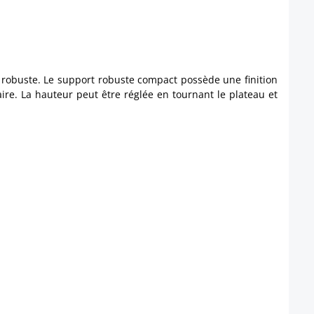
l robuste. Le support robuste compact possède une finition
aire. La hauteur peut être réglée en tournant le plateau et