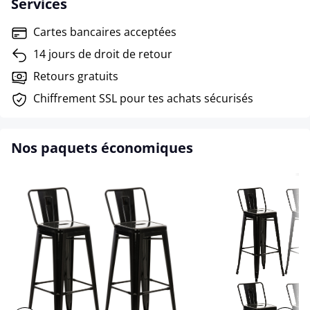
Services
Cartes bancaires acceptées
14 jours de droit de retour
Retours gratuits
Chiffrement SSL pour tes achats sécurisés
Nos paquets économiques