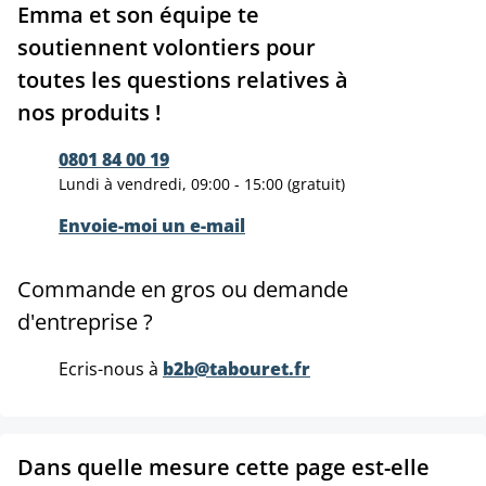
Emma et son équipe te
soutiennent volontiers pour
toutes les questions relatives à
nos produits !
0801 84 00 19
Lundi à vendredi, 09:00 - 15:00 (gratuit)
Envoie-moi un e-mail
Commande en gros ou demande
d'entreprise ?
Ecris-nous à
b2b@tabouret.fr
Dans quelle mesure cette page est-elle