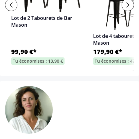
Lot de 2 Tabourets de Bar
Mason
Lot de 4 tabourets 
Mason
99,90 €*
179,90 €*
Tu économises : 13,90 €
Tu économises : 47,7