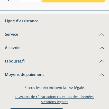
Ligne d'assistance
Service
À savoir
tabouret.fr
Moyens de paiement
* Tous les prix incluent la TVA légale.
CGV
Droit de rétractation
Protection des données
Mentions légales