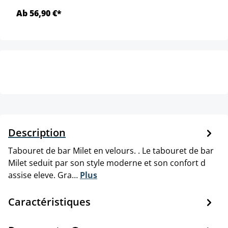
Ab 56,90 €*
Description
Tabouret de bar Milet en velours. . Le tabouret de bar
Milet seduit par son style moderne et son confort d
assise eleve. Gra…
Plus
Caractéristiques