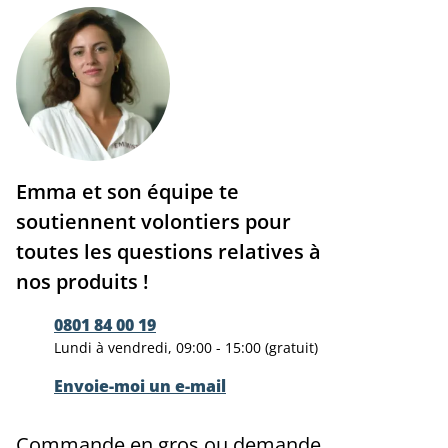
Emma et son équipe te
soutiennent volontiers pour
toutes les questions relatives à
nos produits !
0801 84 00 19
Lundi à vendredi, 09:00 - 15:00 (gratuit)
Envoie-moi un e-mail
Commande en gros ou demande