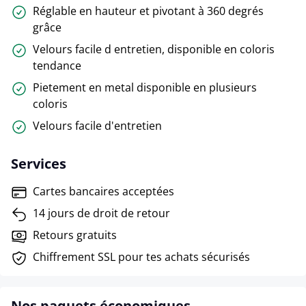
Réglable en hauteur et pivotant à 360 degrés
grâce
Velours facile d entretien, disponible en coloris
tendance
Pietement en metal disponible en plusieurs
coloris
Velours facile d'entretien
Services
Cartes bancaires acceptées
14 jours de droit de retour
Retours gratuits
Chiffrement SSL pour tes achats sécurisés
Nos paquets économiques