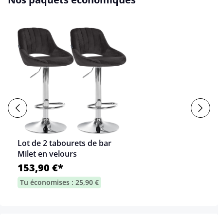
Lot de 2 tabourets de bar
Milet en velours
153,90 €*
Tu économises : 25,90 €