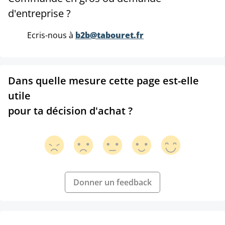
d'entreprise ?
Ecris-nous à
b2b@tabouret.fr
Dans quelle mesure cette page est-elle
utile
pour ta décision d'achat ?
Donner un feedback