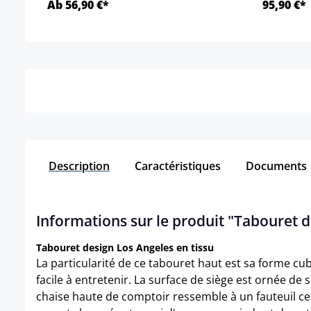
Ab 56,90 €*
95,90 €*
Détails
Description
Caractéristiques
Documents
Informations sur le produit "Tabouret d
Tabouret design Los Angeles en tissu
La particularité de ce tabouret haut est sa forme cu
facile à entretenir. La surface de siège est ornée de
chaise haute de comptoir ressemble à un fauteuil ce q