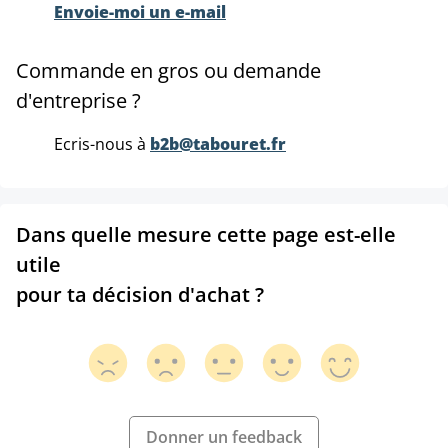
Envoie-moi un e-mail
Commande en gros ou demande
d'entreprise ?
Ecris-nous à
b2b@tabouret.fr
Dans quelle mesure cette page est-elle
utile
pour ta décision d'achat ?
Donner un feedback