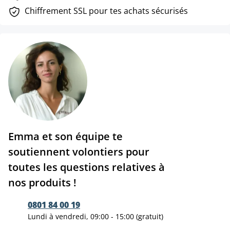
Chiffrement SSL pour tes achats sécurisés
Emma et son équipe te
soutiennent volontiers pour
toutes les questions relatives à
nos produits !
0801 84 00 19
Lundi à vendredi, 09:00 - 15:00 (gratuit)