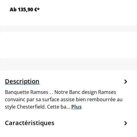
Ab 135,90 €*
Description
Banquette Ramses . . Notre Banc design Ramses
convainc par sa surface assise bien rembourrée au
style Chesterfield. Cette ba…
Plus
Caractéristiques