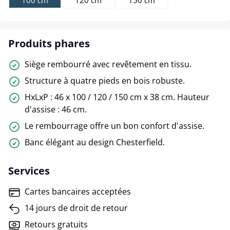
100 cm
120 cm
150 cm
Produits phares
Siège rembourré avec revêtement en tissu.
Structure à quatre pieds en bois robuste.
HxLxP : 46 x 100 / 120 / 150 cm x 38 cm. Hauteur
d'assise : 46 cm.
Le rembourrage offre un bon confort d'assise.
Banc élégant au design Chesterfield.
Services
Cartes bancaires acceptées
14 jours de droit de retour
Retours gratuits