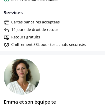
Services
Cartes bancaires acceptées
14 jours de droit de retour
Retours gratuits
Chiffrement SSL pour tes achats sécurisés
Emma et son équipe te