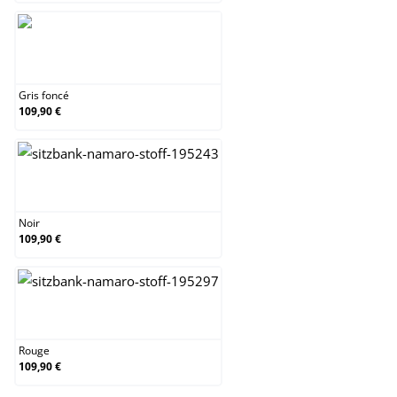
Gris foncé
Gris foncé
109,90 €
Noir
Noir
109,90 €
Rouge
Rouge
109,90 €