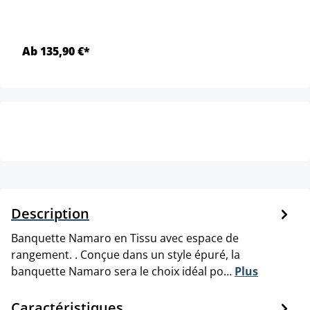
Ab 135,90 €*
Description
Banquette Namaro en Tissu avec espace de
rangement. . Conçue dans un style épuré, la
banquette Namaro sera le choix idéal po…
Plus
Caractéristiques