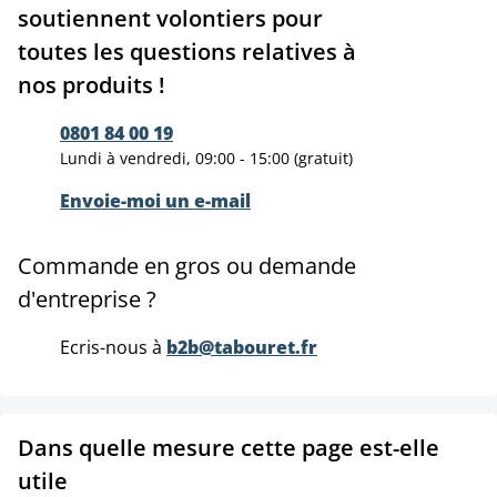
soutiennent volontiers pour
toutes les questions relatives à
nos produits !
0801 84 00 19
Lundi à vendredi, 09:00 - 15:00 (gratuit)
Envoie-moi un e-mail
Commande en gros ou demande
d'entreprise ?
Ecris-nous à
b2b@tabouret.fr
Dans quelle mesure cette page est-elle
utile