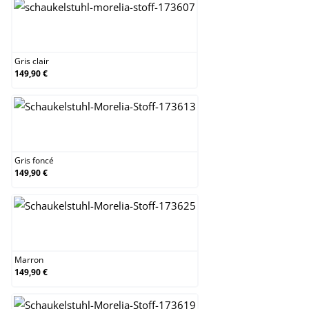
Gris clair
Gris clair
149,90 €
Gris foncé
Gris foncé
149,90 €
Marron
Marron
149,90 €