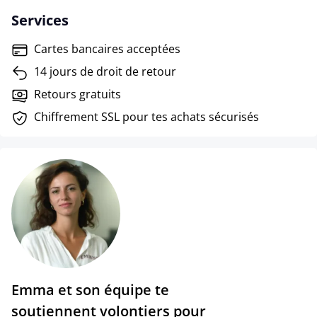
Services
Cartes bancaires acceptées
14 jours de droit de retour
Retours gratuits
Chiffrement SSL pour tes achats sécurisés
Emma et son équipe te
soutiennent volontiers pour