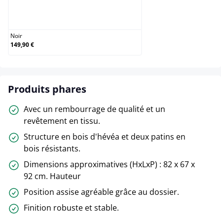
Noir
Noir
149,90 €
Produits phares
Avec un rembourrage de qualité et un
revêtement en tissu.
Structure en bois d'hévéa et deux patins en
bois résistants.
Dimensions approximatives (HxLxP) : 82 x 67 x
92 cm. Hauteur
Position assise agréable grâce au dossier.
Finition robuste et stable.