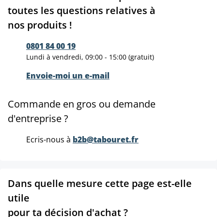
toutes les questions relatives à
nos produits !
0801 84 00 19
Lundi à vendredi, 09:00 - 15:00 (gratuit)
Envoie-moi un e-mail
Commande en gros ou demande
d'entreprise ?
Ecris-nous à
b2b@tabouret.fr
Dans quelle mesure cette page est-elle
utile
pour ta décision d'achat ?