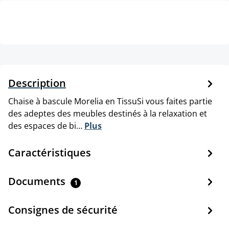
Description
Chaise à bascule Morelia en TissuSi vous faites partie
des adeptes des meubles destinés à la relaxation et
des espaces de bi…
Plus
Caractéristiques
Documents
1
Consignes de sécurité