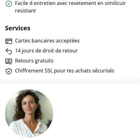
Facile d entretien avec revetement en similicuir
resistant
Services
Cartes bancaires acceptées
14 jours de droit de retour
Retours gratuits
Chiffrement SSL pour tes achats sécurisés