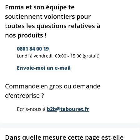
Emma et son équipe te
soutiennent volontiers pour
toutes les questions relatives à
nos produits !
0801 84 00 19
Lundi à vendredi, 09:00 - 15:00 (gratuit)
Envoie-moi un e-mail
Commande en gros ou demande
d'entreprise ?
Ecris-nous à
b2b@tabouret.fr
Dans quelle mesure cette page est-elle