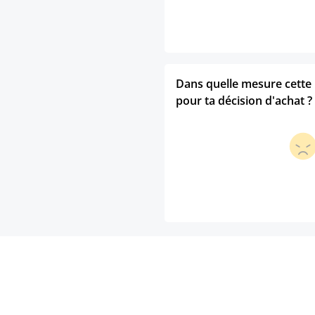
Dans quelle mesure cette p
pour ta décision d'achat ?