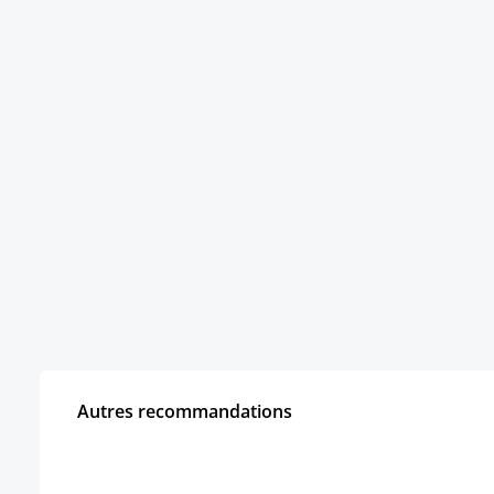
Autres recommandations