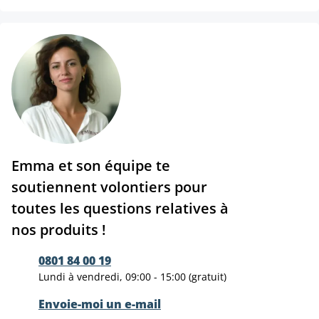
Emma et son équipe te
soutiennent volontiers pour
toutes les questions relatives à
nos produits !
0801 84 00 19
Lundi à vendredi, 09:00 - 15:00 (gratuit)
Envoie-moi un e-mail