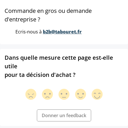
Commande en gros ou demande
d'entreprise ?
Ecris-nous à
b2b@tabouret.fr
Dans quelle mesure cette page est-elle
utile
pour ta décision d'achat ?
Donner un feedback