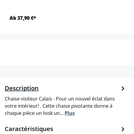
Ab 37,90 €*
Description
Chaise visiteur Calais - Pour un nouvel éclat dans
votre intérieur! . Cette chaise pivotante donne à
chaque pièce un look un…
Plus
Caractéristiques