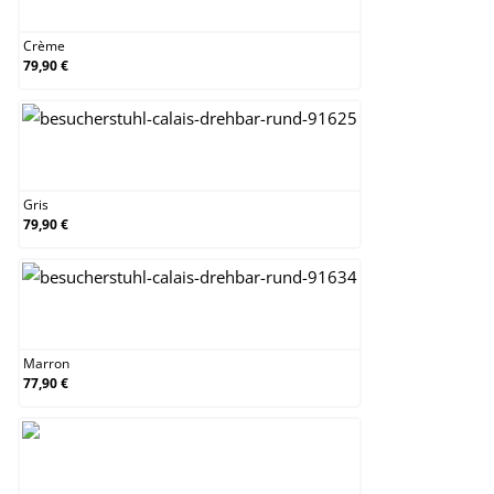
Crème
79,90 €
Gris
Gris
79,90 €
Marron
Marron
77,90 €
Noir