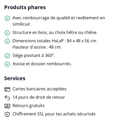
Produits phares
Avec rembourrage de qualité et revêtement en
similicuir.
Structure en bois, au choix hêtre ou chêne.
Dimensions totales HxLxP : 84 x 48 x 56 cm
Hauteur d'assise : 48 cm.
Siège pivotant à 360°.
Assise et dossier rembourrés.
Services
Cartes bancaires acceptées
14 jours de droit de retour
Retours gratuits
Chiffrement SSL pour tes achats sécurisés