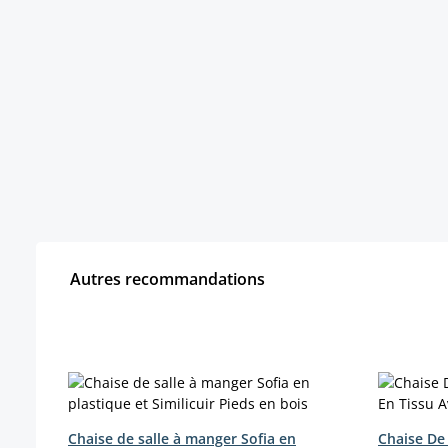
Autres recommandations
Ignorer la galerie de produits
Chaise de salle à manger Sofia en
Chaise De 