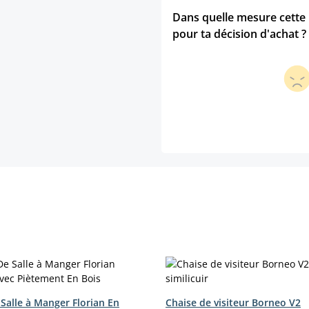
Dans quelle mesure cette p
pour ta décision d'achat ?
Salle à Manger Florian En
Chaise de visiteur Borneo V2