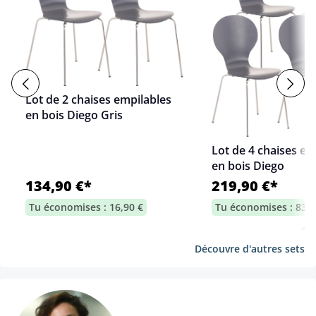
Lot de 2 chaises empilables
en bois Diego Gris
Lot de 4 chaises em
en bois Diego
134,90 €*
219,90 €*
Tu économises : 16,90 €
Tu économises : 83,7
Découvre d'autres sets