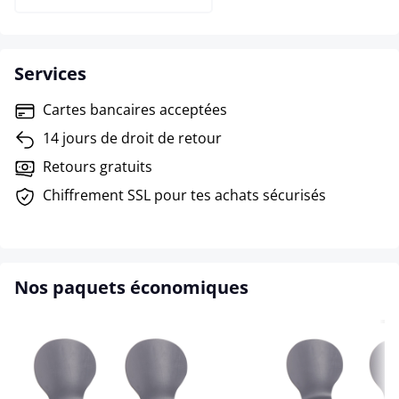
Services
Cartes bancaires acceptées
14 jours de droit de retour
Retours gratuits
Chiffrement SSL pour tes achats sécurisés
Nos paquets économiques