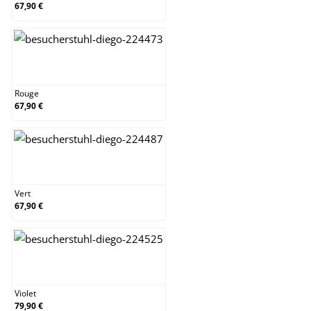
67,90 €
Rouge
Rouge
67,90 €
Vert
Vert
67,90 €
Violet
Violet
79,90 €