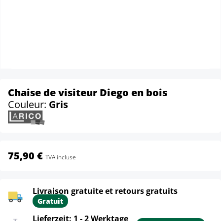
Chaise de visiteur Diego en bois
Couleur:
Gris
75,90 €
TVA incluse
Livraison gratuite et retours gratuits
Gratuit
Lieferzeit: 1 - 2 Werktage