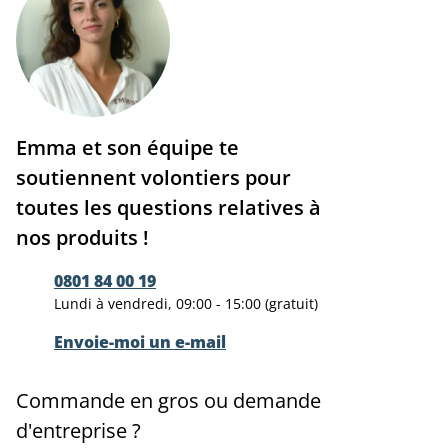
Emma et son équipe te
soutiennent volontiers pour
toutes les questions relatives à
nos produits !
0801 84 00 19
Lundi à vendredi, 09:00 - 15:00 (gratuit)
Envoie-moi un e-mail
Commande en gros ou demande
d'entreprise ?