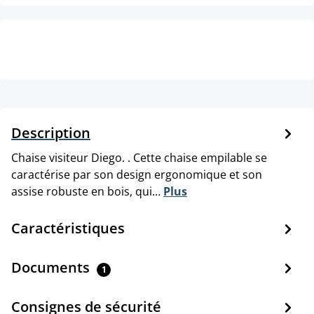
Description
Chaise visiteur Diego. . Cette chaise empilable se
caractérise par son design ergonomique et son
assise robuste en bois, qui…
Plus
Caractéristiques
Documents
1
Consignes de sécurité