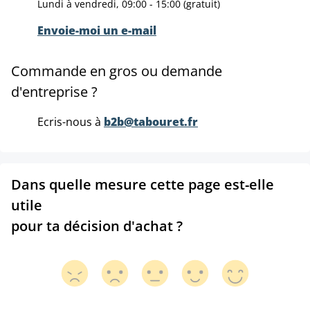
Lundi à vendredi, 09:00 - 15:00 (gratuit)
Envoie-moi un e-mail
Commande en gros ou demande
d'entreprise ?
Ecris-nous à
b2b@tabouret.fr
Dans quelle mesure cette page est-elle
utile
pour ta décision d'achat ?