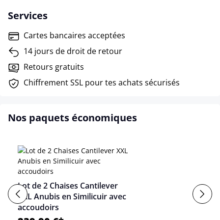
Services
Cartes bancaires acceptées
14 jours de droit de retour
Retours gratuits
Chiffrement SSL pour tes achats sécurisés
Nos paquets économiques
Lot de 2 Chaises Cantilever
XXL Anubis en Similicuir avec
accoudoirs