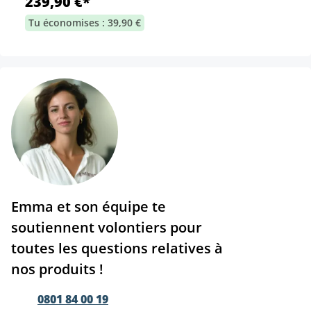
239,90 €*
Tu économises : 39,90 €
Emma et son équipe te
soutiennent volontiers pour
toutes les questions relatives à
nos produits !
0801 84 00 19