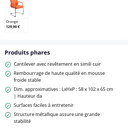
Orange
Orange
129,90 €
Produits phares
Cantilever avec revêtement en simili cuir
Rembourrage de haute qualité en mousse
froide stable
Dim. approximatives : LxHxP : 58 x 102 x 65 cm
| Hauteur da
Surfaces faciles à entretenir
Structure métallique assure une grande
stabilité