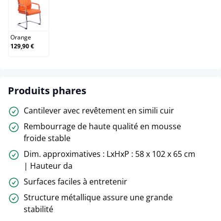
Orange
Orange
129,90 €
Produits phares
Cantilever avec revêtement en simili cuir
Rembourrage de haute qualité en mousse
froide stable
Dim. approximatives : LxHxP : 58 x 102 x 65 cm
| Hauteur da
Surfaces faciles à entretenir
Structure métallique assure une grande
stabilité