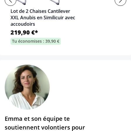
Lot de 2 Chaises Cantilever
XXL Anubis en Similicuir avec
accoudoirs
219,90 €*
Tu économises : 39,90 €
Emma et son équipe te
soutiennent volontiers pour