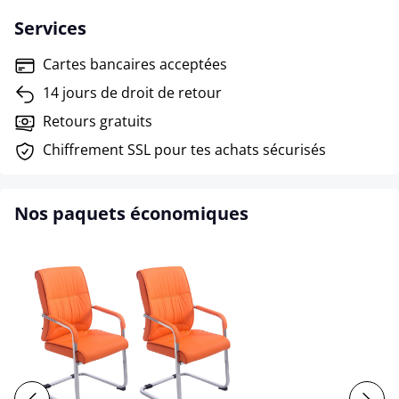
Services
Cartes bancaires acceptées
14 jours de droit de retour
Retours gratuits
Chiffrement SSL pour tes achats sécurisés
Nos paquets économiques