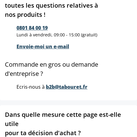
toutes les questions relatives à
nos produits !
0801 84 00 19
Lundi à vendredi, 09:00 - 15:00 (gratuit)
Envoie-moi un e-mail
Commande en gros ou demande
d'entreprise ?
Ecris-nous à
b2b@tabouret.fr
Dans quelle mesure cette page est-elle
utile
pour ta décision d'achat ?