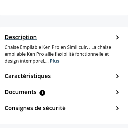
Description
Chaise Empilable Ken Pro en Similicuir. . La chaise
empilable Ken Pro allie flexibilité fonctionnelle et
design intemporel,…
Plus
Caractéristiques
Documents
1
Consignes de sécurité