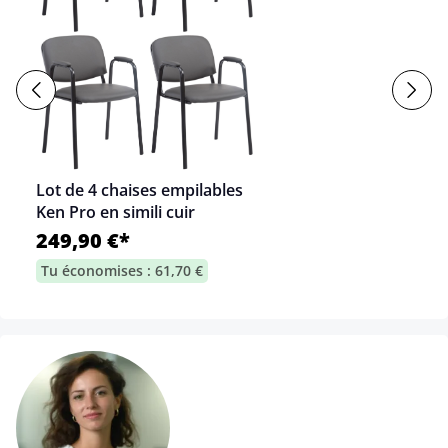
Lot de 4 chaises empilables
Ken Pro en simili cuir
249,90 €*
Tu économises : 61,70 €