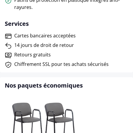
Patins de protection en plastique intégrés anti-
rayures.
Services
Cartes bancaires acceptées
14 jours de droit de retour
Retours gratuits
Chiffrement SSL pour tes achats sécurisés
Nos paquets économiques