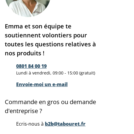
Emma et son équipe te
soutiennent volontiers pour
toutes les questions relatives à
nos produits !
0801 84 00 19
Lundi à vendredi, 09:00 - 15:00 (gratuit)
Envoie-moi un e-mail
Commande en gros ou demande
d'entreprise ?
Ecris-nous à
b2b@tabouret.fr