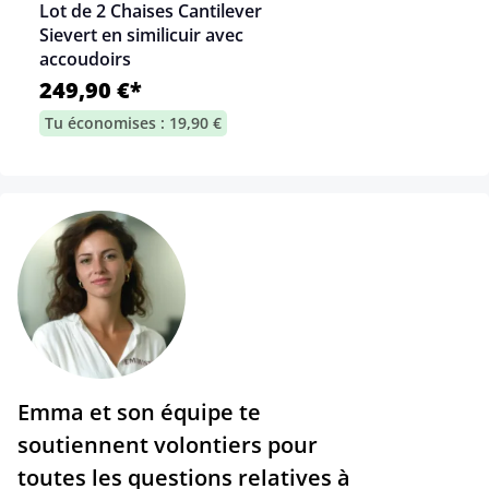
Lot de 2 Chaises Cantilever
Sievert en similicuir avec
accoudoirs
249,90 €*
Tu économises : 19,90 €
Emma et son équipe te
soutiennent volontiers pour
toutes les questions relatives à