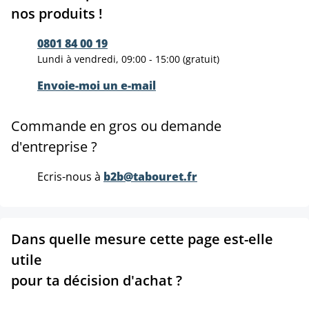
nos produits !
0801 84 00 19
Lundi à vendredi, 09:00 - 15:00 (gratuit)
Envoie-moi un e-mail
Commande en gros ou demande
d'entreprise ?
Ecris-nous à
b2b@tabouret.fr
Dans quelle mesure cette page est-elle
utile
pour ta décision d'achat ?