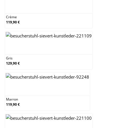
Crème
Crème
119,90 €
Gris
Gris
129,90 €
Marron
Marron
119,90 €