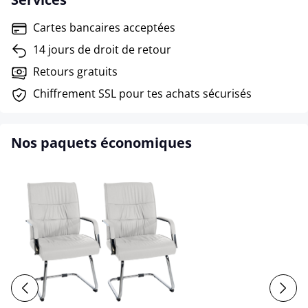
Cartes bancaires acceptées
14 jours de droit de retour
Retours gratuits
Chiffrement SSL pour tes achats sécurisés
Nos paquets économiques