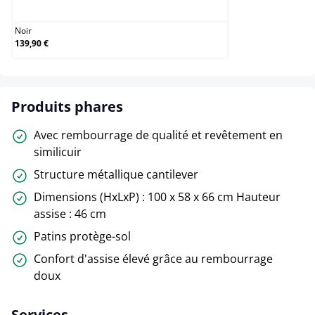
Noir
Noir
139,90 €
Produits phares
Avec rembourrage de qualité et revêtement en
similicuir
Structure métallique cantilever
Dimensions (HxLxP) : 100 x 58 x 66 cm Hauteur
assise : 46 cm
Patins protège-sol
Confort d'assise élevé grâce au rembourrage
doux
Services