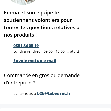
Emma et son équipe te
soutiennent volontiers pour
toutes les questions relatives à
nos produits !
0801 84 00 19
Lundi à vendredi, 09:00 - 15:00 (gratuit)
Envoie-moi un e-mail
Commande en gros ou demande
d'entreprise ?
Ecris-nous à
b2b@tabouret.fr