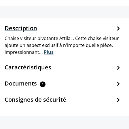
Description
Chaise visiteur pivotante Attila. . Cette chaise visiteur
ajoute un aspect exclusif à n'importe quelle pièce,
impressionnant…
Plus
Caractéristiques
Documents
1
Consignes de sécurité