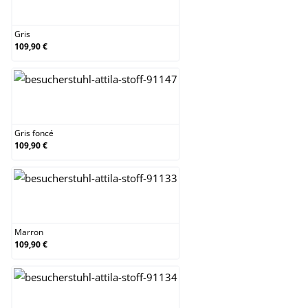
Gris
Gris
109,90 €
Gris foncé
Gris foncé
109,90 €
Marron
Marron
109,90 €
Noir