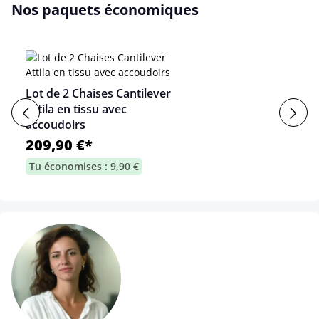
Nos paquets économiques
Lot de 2 Chaises Cantilever
Attila en tissu avec
accoudoirs
209,90 €*
Tu économises : 9,90 €