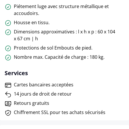
Piétement luge avec structure métallique et
accoudoirs.
Housse en tissu.
Dimensions approximatives : l x h x p : 60 x 104
x 67 cm | h
Protections de sol Embouts de pied.
Nombre max. Capacité de charge : 180 kg.
Services
Cartes bancaires acceptées
14 jours de droit de retour
Retours gratuits
Chiffrement SSL pour tes achats sécurisés