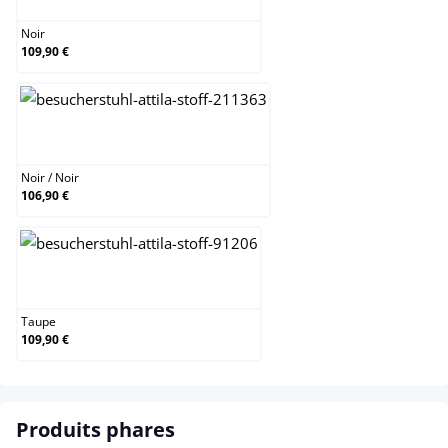
Noir
109,90 €
Noir / Noir
Noir
/
Noir
106,90 €
Taupe
Taupe
109,90 €
Produits phares