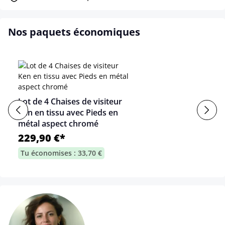
Nos paquets économiques
Lot de 4 Chaises de visiteur
Ken en tissu avec Pieds en
métal aspect chromé
229,90 €*
Tu économises : 33,70 €