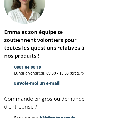
Emma et son équipe te
soutiennent volontiers pour
toutes les questions relatives à
nos produits !
0801 84 00 19
Lundi à vendredi, 09:00 - 15:00 (gratuit)
Envoie-moi un e-mail
Commande en gros ou demande
d'entreprise ?