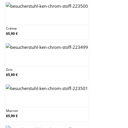
Crème
Crème
65,90 €
Gris
Gris
65,90 €
Marron
Marron
65,90 €