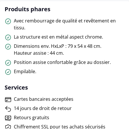
Produits phares
Avec rembourrage de qualité et revêtement en
tissu.
La structure est en métal aspect chrome.
Dimensions env. HxLxP : 79 x 54 x 48 cm.
Hauteur assise : 44 cm.
Position assise confortable grâce au dossier.
Empilable.
Services
Cartes bancaires acceptées
14 jours de droit de retour
Retours gratuits
Chiffrement SSL pour tes achats sécurisés