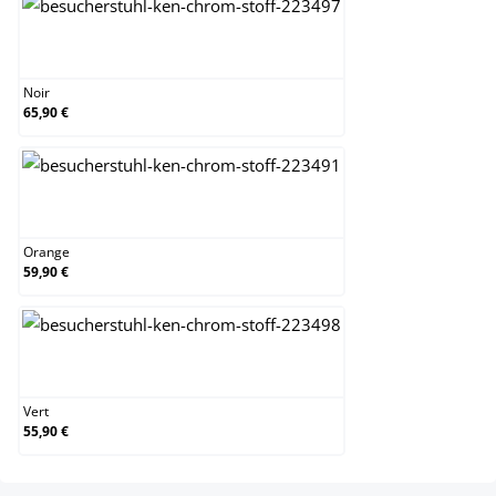
Noir
Noir
65,90 €
Orange
Orange
59,90 €
Vert
Vert
55,90 €