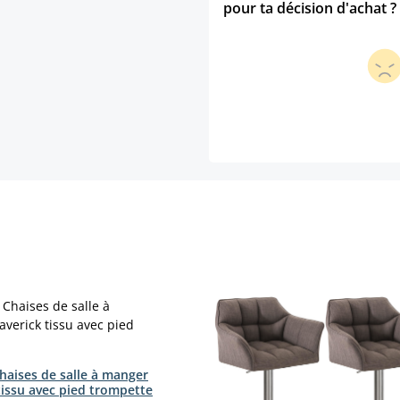
pour ta décision d'achat ?
haises de salle à manger
tissu avec pied trompette