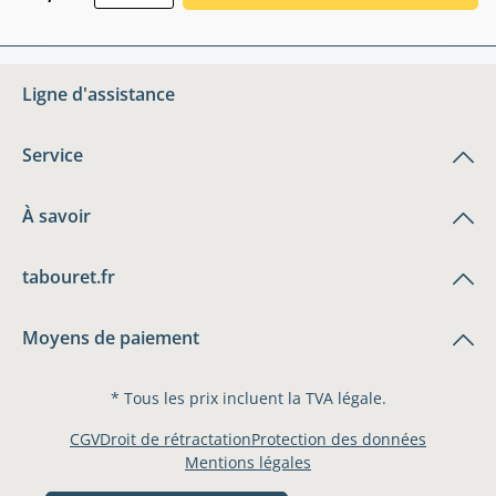
Ligne d'assistance
Service
À savoir
tabouret.fr
Moyens de paiement
* Tous les prix incluent la TVA légale.
CGV
Droit de rétractation
Protection des données
Mentions légales