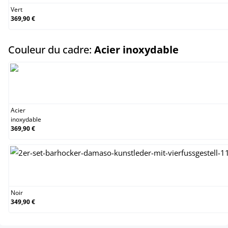
Vert
369,90 €
select
Couleur du cadre:
Acier inoxydable
Acier inoxydable
Acier
inoxydable
369,90 €
Noir
Noir
349,90 €