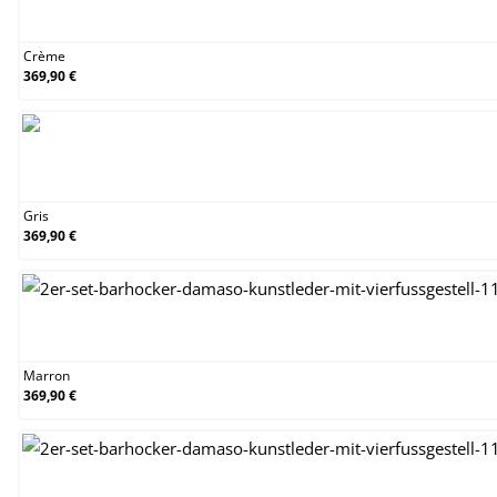
Crème
Crème
369,90 €
Gris
Gris
369,90 €
Marron
Marron
369,90 €
Noir