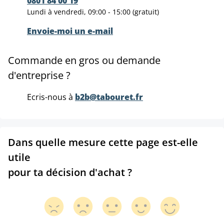
0801 84 00 19
Lundi à vendredi, 09:00 - 15:00 (gratuit)
Envoie-moi un e-mail
Commande en gros ou demande
d'entreprise ?
Ecris-nous à
b2b@tabouret.fr
Dans quelle mesure cette page est-elle
utile
pour ta décision d'achat ?