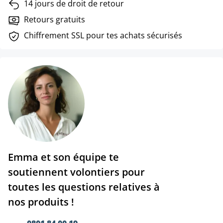
14 jours de droit de retour
Retours gratuits
Chiffrement SSL pour tes achats sécurisés
Emma et son équipe te
soutiennent volontiers pour
toutes les questions relatives à
nos produits !