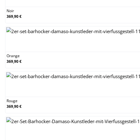
Noir
369,90 €
Orange
Orange
369,90 €
Rouge
Rouge
369,90 €
Vert