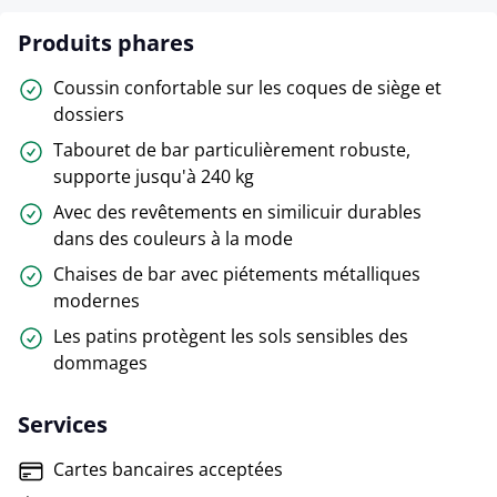
Produits phares
Coussin confortable sur les coques de siège et
dossiers
Tabouret de bar particulièrement robuste,
supporte jusqu'à 240 kg
Avec des revêtements en similicuir durables
dans des couleurs à la mode
Chaises de bar avec piétements métalliques
modernes
Les patins protègent les sols sensibles des
dommages
Services
Cartes bancaires acceptées