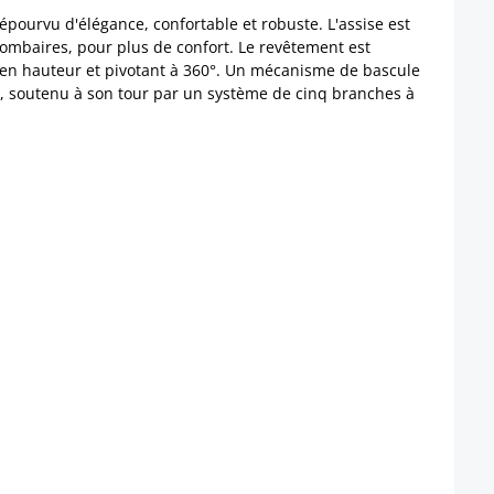
épourvu d'élégance, confortable et robuste. L'assise est
ombaires, pour plus de confort. Le revêtement est
ble en hauteur et pivotant à 360°. Un mécanisme de bascule
, soutenu à son tour par un système de cinq branches à