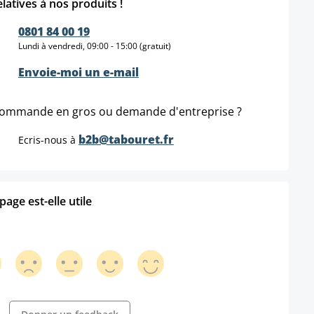
elatives à nos produits !
0801 84 00 19
Lundi à vendredi, 09:00 - 15:00 (gratuit)
Envoie-moi un e-mail
ommande en gros ou demande d'entreprise ?
b2b@tabouret.fr
Ecris-nous à
age est-elle utile