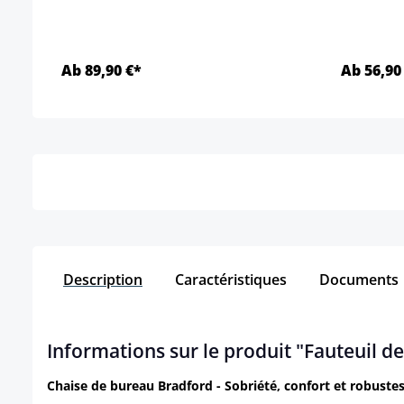
Ab 89,90 €*
Ab 56,90
Détails
Description
Caractéristiques
Documents
Informations sur le produit "Fauteuil d
Chaise de bureau Bradford - Sobriété, confort et robustes