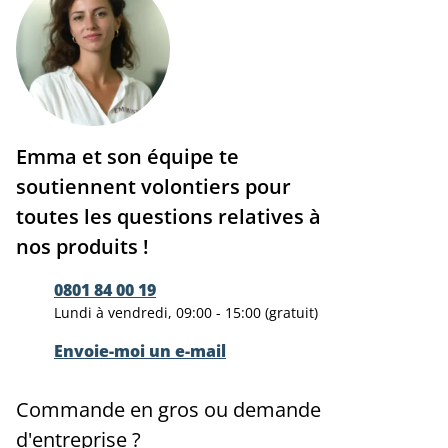
Emma et son équipe te
soutiennent volontiers pour
toutes les questions relatives à
nos produits !
0801 84 00 19
Lundi à vendredi, 09:00 - 15:00 (gratuit)
Envoie-moi un e-mail
Commande en gros ou demande
d'entreprise ?