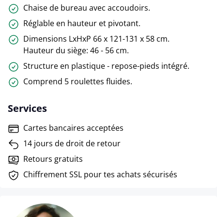
Chaise de bureau avec accoudoirs.
Réglable en hauteur et pivotant.
Dimensions LxHxP 66 x 121-131 x 58 cm.
Hauteur du siège: 46 - 56 cm.
Structure en plastique - repose-pieds intégré.
Comprend 5 roulettes fluides.
Services
Cartes bancaires acceptées
14 jours de droit de retour
Retours gratuits
Chiffrement SSL pour tes achats sécurisés