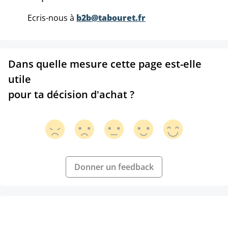
Ecris-nous à
b2b@tabouret.fr
Dans quelle mesure cette page est-elle
utile
pour ta décision d'achat ?
Donner un feedback