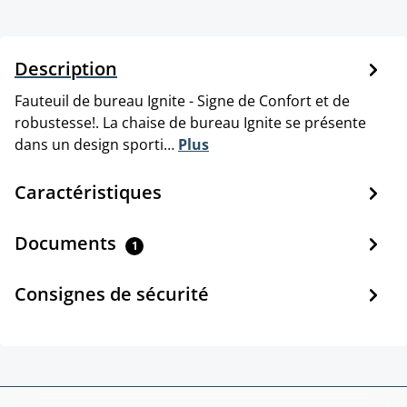
Description
Fauteuil de bureau Ignite - Signe de Confort et de
robustesse!. La chaise de bureau Ignite se présente
dans un design sporti…
Plus
Caractéristiques
Documents
1
Consignes de sécurité