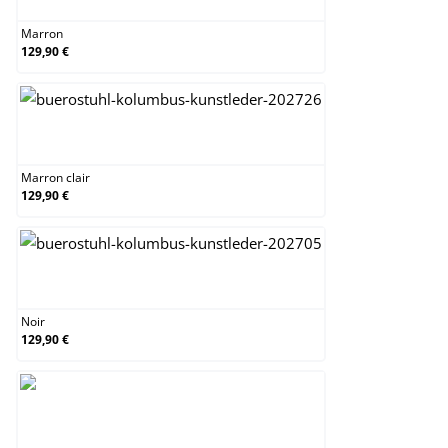
Marron
129,90 €
Marron clair
Marron clair
129,90 €
Noir
Noir
129,90 €
Noir / Noir