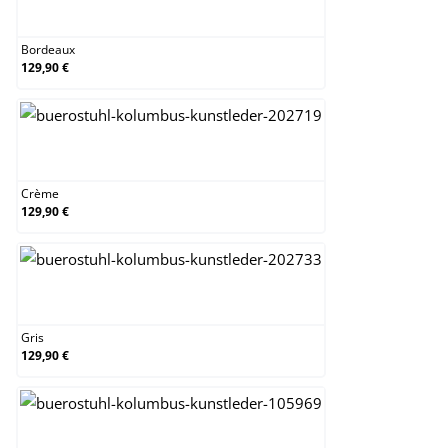
Bordeaux
Bordeaux
129,90 €
Crème
Crème
129,90 €
Gris
Gris
129,90 €
Marron