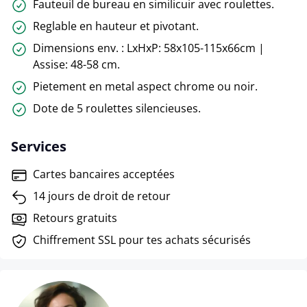
Fauteuil de bureau en similicuir avec roulettes.
Reglable en hauteur et pivotant.
Dimensions env. : LxHxP: 58x105-115x66cm |
Assise: 48-58 cm.
Pietement en metal aspect chrome ou noir.
Dote de 5 roulettes silencieuses.
Services
Cartes bancaires acceptées
14 jours de droit de retour
Retours gratuits
Chiffrement SSL pour tes achats sécurisés