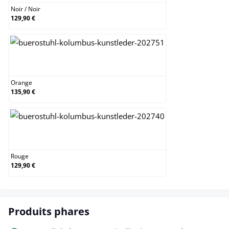
Noir
/
Noir
129,90 €
Orange
Orange
135,90 €
Rouge
Rouge
129,90 €
Produits phares