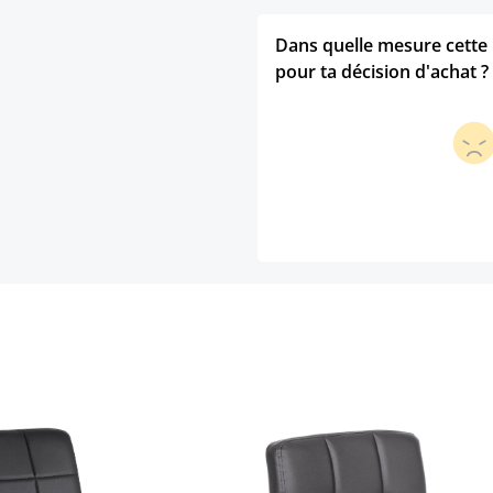
Dans quelle mesure cette p
pour ta décision d'achat ?