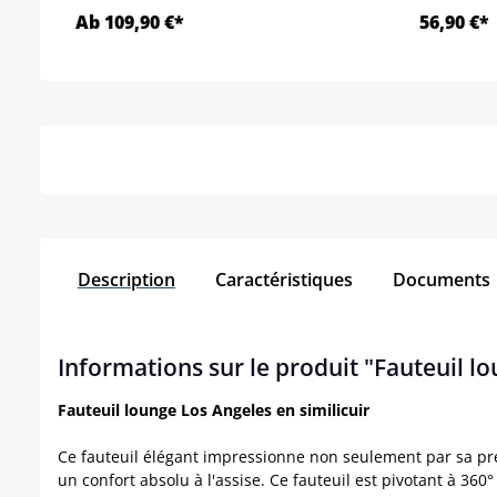
Ab 109,90 €*
56,90 €*
Détails
Description
Caractéristiques
Documents
Informations sur le produit "Fauteuil lo
Fauteuil lounge Los Angeles en similicuir
Ce fauteuil élégant impressionne non seulement par sa pre
un confort absolu à l'assise. Ce fauteuil est pivotant à 360° e