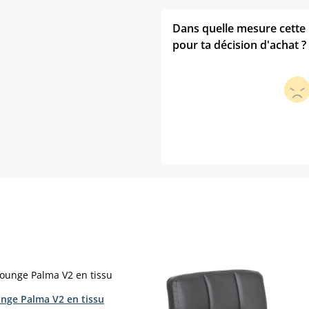
Dans quelle mesure cette p
pour ta décision d'achat ?
unge Palma V2 en tissu