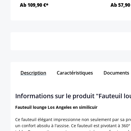
Ab 109,90 €*
Ab 57,90
Détails
Description
Caractéristiques
Documents
Informations sur le produit "Fauteuil lo
Fauteuil lounge Los Angeles en similicuir
Ce fauteuil élégant impressionne non seulement par sa pre
un confort absolu à l'assise. Ce fauteuil est pivotant à 360° e