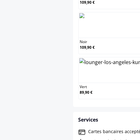
109,90 €
Noir
Noir
109,90 €
Vert
Vert
89,90 €
Services
Cartes bancaires accept