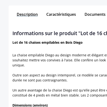
Description
Caractéristiques
Documents
Informations sur le produit "Lot de 16 
Lot de 16 chaises empilables en Bois Diego
La chaise empilable Diego au design moderne et élégant est
souhaitez mettre vos convives à l'aise. Elle confère un look
unique.
Outre son aspect au design intemporel, ce modèle se carac
durée ne sont pas contraignantes.
Un autre avantage de la chaise Diego est qu'elle peut être
constitué de 4 pieds en métal bien stable. Les 2 composante
Dimensions (environ)