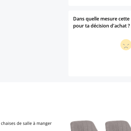
Dans quelle mesure cette p
pour ta décision d'achat ?