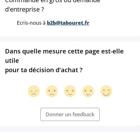
d'entreprise ?
Ecris-nous à
b2b@tabouret.fr
Dans quelle mesure cette page est-elle
utile
pour ta décision d'achat ?
Donner un feedback