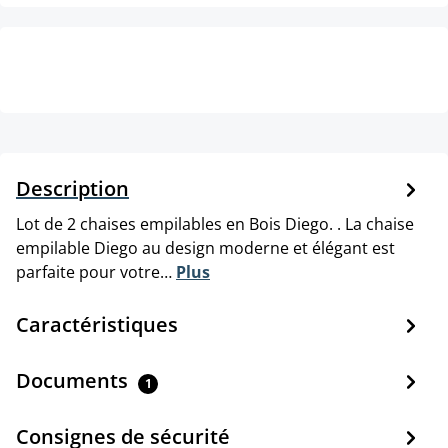
Description
Lot de 2 chaises empilables en Bois Diego. . La chaise
empilable Diego au design moderne et élégant est
parfaite pour votre…
Plus
Caractéristiques
Documents
1
Consignes de sécurité