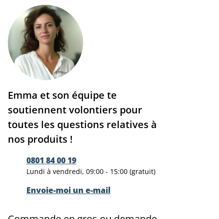
Emma et son équipe te
soutiennent volontiers pour
toutes les questions relatives à
nos produits !
0801 84 00 19
Lundi à vendredi, 09:00 - 15:00 (gratuit)
Envoie-moi un e-mail
Commande en gros ou demande