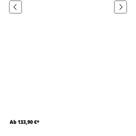
Ab 133,90 €*